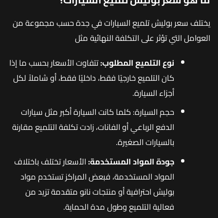
يختلف سعر بوليش تلميع السيارات في جدة حسب مجموعة من
العوامل التي تؤثر على التكلفة النهائية مثل
نوع التلميع المطلوب:
تتفاوت الأسعار بحسب ما إذا
كان التلميع خارجيًا فقط، داخليًا فقط، أو شاملاً لكل
أجزاء السيارة.
حجم السيارة: كلما كانت السيارة أكبر مثل سيارات
الدفع الرباعي أو الفانات، زادت تكلفة التلميع مقارنة
بالسيارات الصغيرة.
جودة المواد المستخدمة:
الأسعار تختلف باختلاف
المواد المستخدمة، فبعض المراكز تستخدم مواد
بوليش احترافية أو منتجات نانو متقدمة تزيد من
فعالية التلميع وطول مدة الحماية.