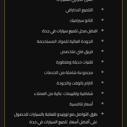
التلميع الاحترافي
النانو سيراميك
افضل محل تلميع سيارات في جدة
الجودة العالية للمواد المستخدمة
فريق فني متخصص
تقنيات حديثة ومتطورة
مجموعة شاملة من الخدمات
التزام بالوقت والجودة
شفافية وتقييمات عالية من العملاء
أسعار تنافسية
طرق التواصل مع تورنيدو للعناية بالسيارات للحصول
على أفضل أسعار تلميع السيارات في جدة