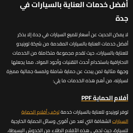
أفضل خدمات العناية بالسيارات في
جدة
لا يمكن الحديث عن أسعار تلميع السيارات في جدة إلا بذكر
أفضل خدمات العناية بالسيارات المقدمة من شركة تورنيدو
للعناية بالسيارات، حيث تقدم مجموعة متكاملة من الخدمات
الاحترافية باستخدام أحدث التقنيات وأجود المواد، مما يجعلها
وجهة مثالية لمن يبحث عن حماية شاملة ولمسة جمالية مميزة
لسيارته، من أهم هذه الخدمات ما يلي:
أفلام الحماية PPF
توفر تورنيدو للعناية بالسيارات خدمة
تركيب أفلام الحماية
السيارات
الشفافة التي تعد من أقوى وسائل الحماية الخارجية
للسيارة، حيث تحمي هذه الأفلام الطلاء من الخدوش البسيطة،