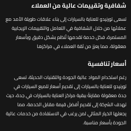
شفافية وتقييمات عالية من العملاء
تسعى تورنيدو للعناية بالسيارات إلى بناء علاقات طويلة الأمد مع
عملائها من خلال الشفافية في التعامل والتقييمات الإيجابية
المستمرة، فكل خدمة تقدمها تُنظم بشكل دقيق وبأسعار
معقولة، مما يعزز من ثقة العملاء في مراكزها
أسعار تنافسية
رغم استخدام المواد عالية الجودة والتقنيات الحديثة، تسعى
تورنيدو للعناية بالسيارات إلى تقديم أسعار تلميع السيارات في
جدة معقولة مقارنةً ببقية مراكز العناية بالسيارات في جدة، حيث
تهدف الشركة إلى تقديم أفضل قيمة مقابل الخدمة، مما
يجعلها الخيار المثالي لمن يرغب في الاستفادة من خدمات عالية
الجودة بأسعار مناسبة.