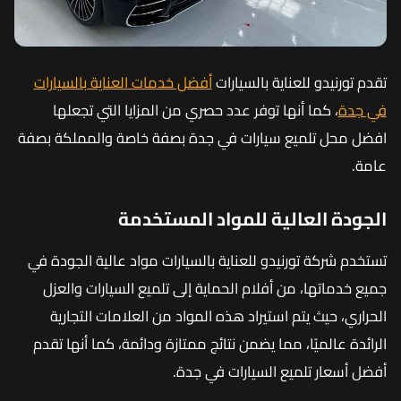
تقدم تورنيدو للعناية بالسيارات
أفضل خدمات العناية بالسيارات
في جدة
، كما أنها توفر عدد حصري من المزايا التي تجعلها
افضل محل تلميع سيارات في جدة بصفة خاصة والمملكة بصفة
عامة.
الجودة العالية للمواد المستخدمة
تستخدم شركة تورنيدو للعناية بالسيارات مواد عالية الجودة في
جميع خدماتها، من أفلام الحماية إلى تلميع السيارات والعزل
الحراري، حيث يتم استيراد هذه المواد من العلامات التجارية
الرائدة عالميًا، مما يضمن نتائج ممتازة ودائمة، كما أنها تقدم
أفضل أسعار تلميع السيارات في جدة.