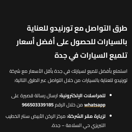
طرق التواصل مع تورنيدو للعناية
بالسيارات للحصول على أفضل أسعار
تلميع السيارات في جدة
استمتع بأفضل تلميع لسيارتك في جدة بأقل الأسعار مع شركة
تورنيدو للعناية بالسيارات من خلال التواصل عبر الطرق التالية:
للمراسلات الإلكترونية:
ارسال رسالة قصيرة على
whatsapp
من خلال الرقم
966503339185
لزيارة مقر الشركة:
مركز الركن الأبيض سنتر الخطيب
التبريزي حي السلامة – جدة.