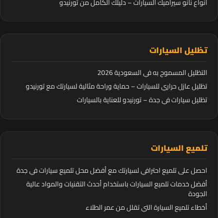
أنواع نانو سيراميك السيارات – دليلك الكامل من تورنيدو
تظليل السيارات
التظليل المسموح به في السعودية 2026
تظليل عازل حراري للسيارات – حماية وراحة مثالية لسيارتك مع تورنيدو
تظليل سيارات في جدة – تورنيدو للعناية بالسيارات
تلميع السيارات
احصل على تلميع احترافي لسيارتك مع أفضل محل تلميع سيارات في جدة
أفضل خدمات تلميع السيارات باستخدام أحدث التقنيات والمواد عالية
الجودة
أخطاء تلميع السيارة التي تقلل من عمر الطلاء