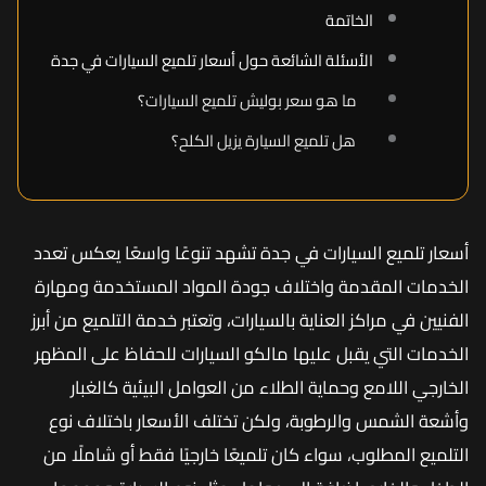
الخاتمة
الأسئلة الشائعة حول أسعار تلميع السيارات في جدة
ما هو سعر بوليش تلميع السيارات؟
هل تلميع السيارة يزيل الكلح؟
أسعار تلميع السيارات في جدة تشهد تنوعًا واسعًا يعكس تعدد
الخدمات المقدمة واختلاف جودة المواد المستخدمة ومهارة
الفنيين في مراكز العناية بالسيارات، وتعتبر خدمة التلميع من أبرز
الخدمات التي يقبل عليها مالكو السيارات للحفاظ على المظهر
الخارجي اللامع وحماية الطلاء من العوامل البيئية كالغبار
وأشعة الشمس والرطوبة، ولكن تختلف الأسعار باختلاف نوع
التلميع المطلوب، سواء كان تلميعًا خارجيًا فقط أو شاملًا من