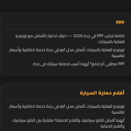
PPF
تكلفة تركيب PPF في جدة 2026 — دليلك لاختيار الأفضل مع تورنيدو
للعناية بالسيارات
تورنيدو للعناية بالسيارات أفضل محل ppf في جدة خدمة احترافية وأسعار
تنافسية
PPF مطفي أم لامع؟ أيهما أنسب لحماية سيارتك في جدة
أفلام حماية السيارة
تورنيدو للعناية بالسيارات أفضل محل ppf في جدة خدمة احترافية وأسعار
تنافسية
أيهما أفضل النانو سيراميك وأفلام الحماية؟ مقارنة بين النانو سيراميك
وأفلام الحماية