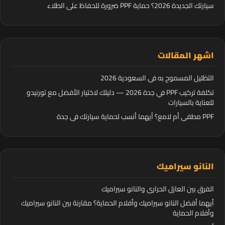
سيارتك الجديدة 2026؟ حماية PPF ضرورة للحفاظ على الطلاء
اشهر المقالات
التظليل المسموح به في السعودية 2026
تكلفة تركيب PPF في جدة 2026 — دليلك لاختيار الأفضل مع تورنيدو
للعناية بالسيارات
PPF مطفي أم لامع؟ أيهما أنسب لحماية سيارتك في جدة
النانو سيراميك
الفرق بين العازل الحراري والنانو سيراميك
أيهما أفضل النانو سيراميك وأفلام الحماية؟ مقارنة بين النانو سيراميك
وأفلام الحماية