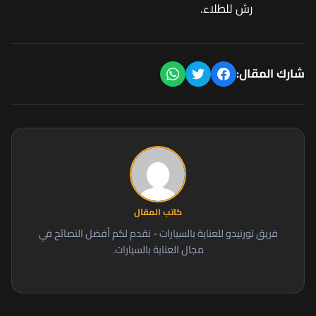
رش للطلاء.
شارك المقال:
كاتب المقال
فريق تورنيدو للعناية بالسيارات - نقدم لكم أفضل النصائح في
مجال العناية بالسيارات.