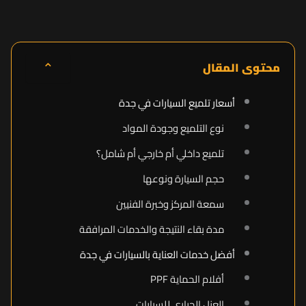
⌃
محتوى المقال
أسعار تلميع السيارات في جدة
نوع التلميع وجودة المواد
تلميع داخلي أم خارجي أم شامل؟
حجم السيارة ونوعها
سمعة المركز وخبرة الفنيين
مدة بقاء النتيجة والخدمات المرافقة
أفضل خدمات العناية بالسيارات في جدة
أفلام الحماية PPF
العزل الحراري للسيارات