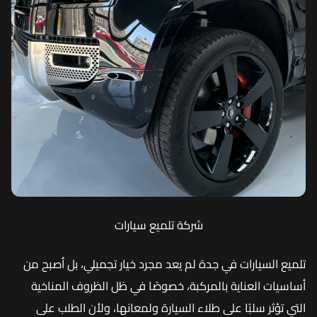
شركة تلميع سيارات
تلميع السيارات في جدة لم يعد مجرد خيار تجميلي، بل أصبح من
أساسيات العناية بالمركبة، خصوصًا في ظل الظروف المناخية
التي تؤثر سلبًا على طلاء السيارة ولمعانها، ولأن الطلب على