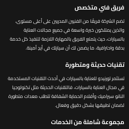
فريق فني متخصص
تضم الشركة فريقًا من الفنيين المدربين على أعلى مستوى،
والذين يمتلكون خبرة واسعة في جميع مجالات العناية
بالسيارات، حيث يتمتع الفريق بالمهارة اللازمة لتنفيذ كل خدمة
بدقة واحترافية، ما يضمن لك أن سيارتك في أيدٍ أمينة.
تقنيات حديثة ومتطورة
تستثمر تورنيدو للعناية بالسيارات في أحدث التقنيات المستخدمة
في مجال العناية بالسيارات، فالتقنيات الحديثة مثل تكنولوجيا
النانو سيراميك وأفلام الحماية الشفافة تتطلب معدات متطورة
لضمان تطبيقها بشكل دقيق وفعال.
مجموعة شاملة من الخدمات