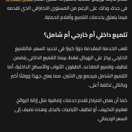
في جدة، وذلك على الرغم من المستوى الاحترافي الذي تقدمه
فيما يتعلق بخدمات التلميع وأفلام الحماية.
تلميع داخلي أم خارجي أم شامل؟
تلعب الخدمة المقدمة دورًا كبيرًا في تحديد السعر، فالتلميع
الخارجي يركز على الهيكل فقط، بينما التلميع الداخلي يتضمن
تنظيف وتلميع المقاعد، الطبلون، الأبواب والأسطح الداخلية، أما
التلميع الشامل فيجمع بين الاثنين، مما يعني جهدًا ووقتًا أكبر
وبالتالي تكلفة أعلى.
كما أن بعض المراكز تقدم خدمات إضافية مثل إزالة الروائح،
تعقيم التكييف، أو تنظيف الأرضيات بالبخار، وهذه تضيف إلى
السعر الإجمالي.