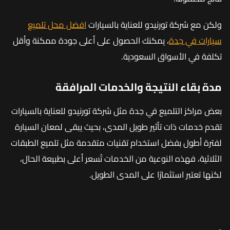
ولكن مع شركة تورنيدو للعناية بالسيارات
افضل محل تلميع
سيارات في جدة
، يمكنك الحصول على أعلى جودة ممكنة وأقل
تكلفة في الأسواق السعودية.
مدة بقاء النتيجة والخدمات المرافقة
بعض مراكز التلميع في جدة مثل شركة تورنيدو للعناية بالسيارات
تقدم خدمات ذات تأثير طويل المدى، بحيث يبقى لمعان السيارة
لفترة أطول بفضل استخدام تقنيات متقدمة مثل تلميع الطبقات
الثلاثية، فهذه النوعية من الخدمات تُسعر أعلى بطبيعة الحال،
لكنها تعتبر استثمارًا على المدى الطويل.