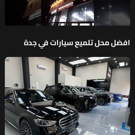
افضل محل تلميع سيارات في جدة