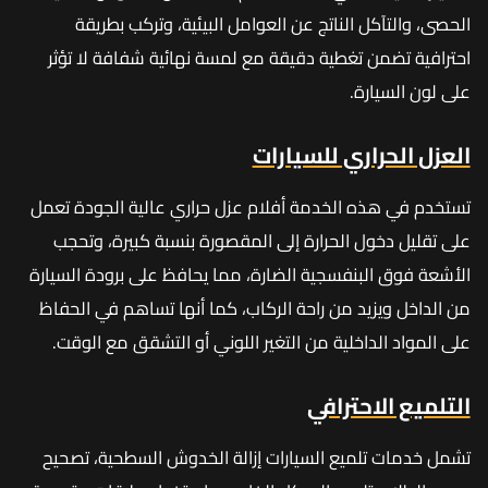
الحصى، والتآكل الناتج عن العوامل البيئية، وتركب بطريقة
احترافية تضمن تغطية دقيقة مع لمسة نهائية شفافة لا تؤثر
على لون السيارة.
العزل الحراري للسيارات
تستخدم في هذه الخدمة أفلام عزل حراري عالية الجودة تعمل
على تقليل دخول الحرارة إلى المقصورة بنسبة كبيرة، وتحجب
الأشعة فوق البنفسجية الضارة، مما يحافظ على برودة السيارة
من الداخل ويزيد من راحة الركاب، كما أنها تساهم في الحفاظ
على المواد الداخلية من التغير اللوني أو التشقق مع الوقت.
التلميع الاحترافي
تشمل خدمات تلميع السيارات إزالة الخدوش السطحية، تصحيح