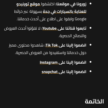
زورونا في موقعنا:
اكتشفوا
موقع تورنيدو
للعناية بالسيارات في جدة
بسهولة عبر خرائط
Google وابقوا على اطلاع على أحدث خدماتنا.
تابعوا قناتنا على
Youtube
:
لا تفوّتوا أحدث العروض
والنصائح الحصرية.
انضموا إلينا على
Tik Tok
:
شاهدوا محتوى مميز
حول خدماتنا واستفيدوا من العروض الحصرية.
انضموا إلينا على
Instagram
انضموا إلينا على
snapchat
الخاتمة