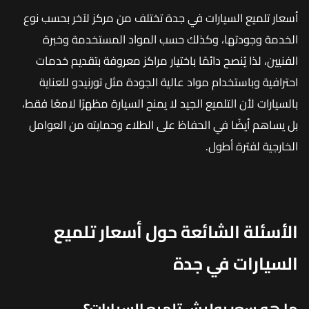
أسعار تلميع السيارات في جدة تختلف من مركز لآخر بحسب نوع
الخدمة وجودتها، وكذلك حسب المواد المستخدمة وخبرة
الفنيين، لذا يُنصح دائمًا باختيار مراكز معروفة بتقديم خدمات
احترافية وباستخدام مواد عالية الجودة مثل تورنيدو للعناية
بالسيارات لأن التلميع الجيد لا يمنح السيارة مظهرًا لامعًا فقط،
بل يساهم أيضًا في الحفاظ على الطلاء وحمايته من العوامل
الخارجية لفترة أطول.
الأسئلة الشائعة حول أسعار تلميع
السيارات في جدة
ما هو سعر بوليش تلميع السيارات؟