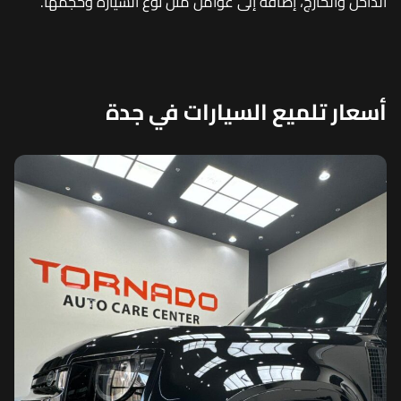
الداخل والخارج، إضافة إلى عوامل مثل نوع السيارة وحجمها.
أسعار تلميع السيارات في جدة