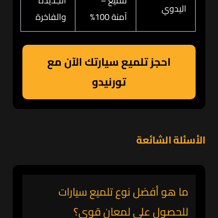
تلميع –
الجديدة
اليدوي
آمنة 100%
والفاخرة
احجز تلميع سيارتك الآن مع
تورنيدو
الأسئلة الشائعة
ما هو أفضل نوع تلميع سيارات
للحصول على لمعان قوي؟