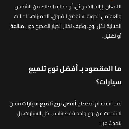
اللمعان، إزالة الخدوش، أو حماية الطلاء من الشمس
والعوامل الجوية. سنوضح الفروق، المميزات، الحالات
المثالية لكل نوع، وكيف تختار الخيار الصحيح دون مبالغة
أو تضليل.
ما المقصود بـ أفضل نوع تلميع
سيارات؟
عند استخدام مصطلح
أفضل نوع تلميع سيارات
فنحن
لا نتحدث عن نوع واحد فقط يناسب كل السيارات، بل
نتحدث عن: