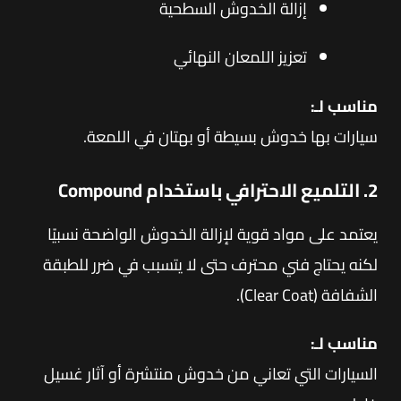
إزالة الخدوش السطحية
تعزيز اللمعان النهائي
مناسب لـ:
سيارات بها خدوش بسيطة أو بهتان في اللمعة.
2. التلميع الاحترافي باستخدام Compound
يعتمد على مواد قوية لإزالة الخدوش الواضحة نسبيًا
لكنه يحتاج فني محترف حتى لا يتسبب في ضرر للطبقة
الشفافة (Clear Coat).
مناسب لـ:
السيارات التي تعاني من خدوش منتشرة أو آثار غسيل