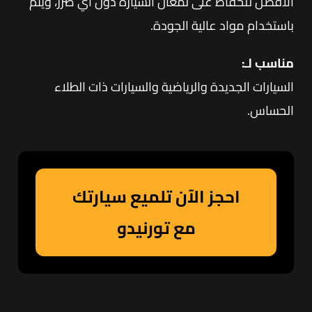
الأفضل للحفاظ على لمعان السيارة دون أي ضرر، ويتم
باستخدام مواد عالية الجودة.
مناسب لـ:
السيارات الجديدة والرياضية والسيارات ذات الطلاء
الحساس.
احجز الآن تلميع سيارتك
مع تورنيدو