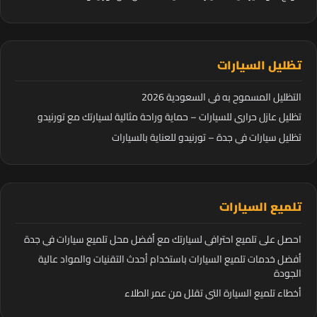
تظليل السيارات
التظليل المسموح به في السعودية 2026
تظليل عازل حراري للسيارات – حماية وراحة مثالية لسيارتك مع تورنيدو
تظليل سيارات في جدة – تورنيدو للعناية بالسيارات
تلميع السيارات
احصل على تلميع احترافي لسيارتك مع أفضل محل تلميع سيارات في جدة
أفضل خدمات تلميع السيارات باستخدام أحدث التقنيات والمواد عالية
الجودة
أخطاء تلميع السيارة التي تقلل من عمر الطلاء