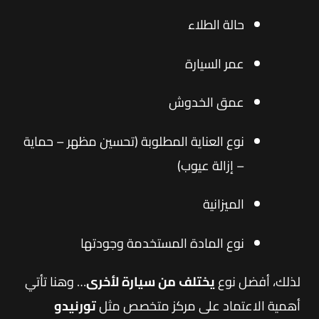
حالة الطلاء
عمر السيارة
عمق الخدوش
نوع العناية المطلوبة (تحسين مظهر – حماية
– إزالة عيوب)
الميزانية
نوع المادة المستخدمة وجودتها
لذلك، أفضل نوع
يختلف من سيارة لأخرى
… وهنا تأتي
أهمية الاعتماد على مركز متخصص مثل
تورنيدو