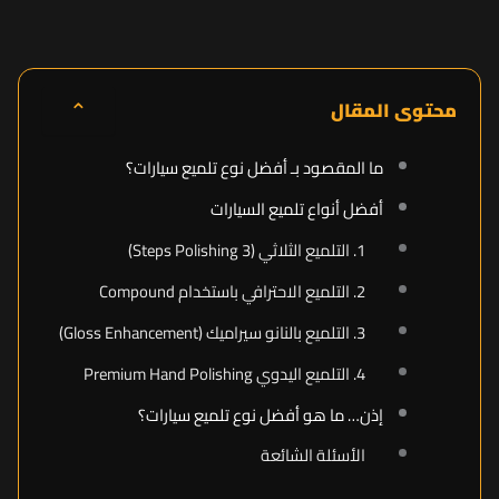
⌃
محتوى المقال
ما المقصود بـ أفضل نوع تلميع سيارات؟
أفضل أنواع تلميع السيارات
1. التلميع الثلاثي (3 Steps Polishing)
2. التلميع الاحترافي باستخدام Compound
3. التلميع بالنانو سيراميك (Gloss Enhancement)
4. التلميع اليدوي Premium Hand Polishing
إذن… ما هو أفضل نوع تلميع سيارات؟
الأسئلة الشائعة