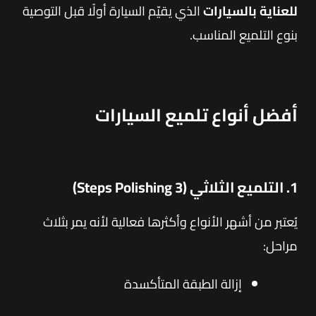
للعناية بالسيارات
الذي يقيّم السيارة أولًا قبل التوصية
بنوع التلميع المناسب.
أفضل أنواع تلميع السيارات
1. التلميع الثلاثي (3 Steps Polishing)
يُعتبر من أشهر الأنواع وأكثرها فعالية لأنه يمر بثلاث
مراحل:
إزالة الطبقة المتأكسدة