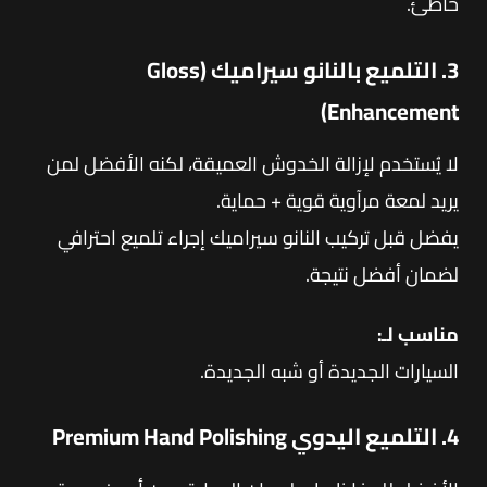
خاطئ.
3. التلميع بالنانو سيراميك (Gloss
Enhancement)
لا يُستخدم لإزالة الخدوش العميقة، لكنه الأفضل لمن
يريد لمعة مرآوية قوية + حماية.
يفضل قبل تركيب النانو سيراميك إجراء تلميع احترافي
لضمان أفضل نتيجة.
مناسب لـ:
السيارات الجديدة أو شبه الجديدة.
4. التلميع اليدوي Premium Hand Polishing