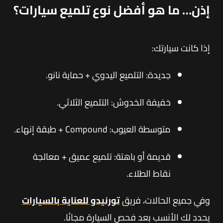
إذن… ما هو أفضل نوع تلميع سيارات؟
إذا كانت سيارتك:
جديدة: التلميع اليدوي + حماية نانو.
خفيفة الخدوش: التلميع الثلاثي.
متوسطة العيوب: Compound + طبقة إنهاء.
قديمة أو باهتة: تلميع عميق + معالجة
نقاط الطلاء.
وفي جميع الحالات، فريق
تورنيدو للعناية بالسيارات
يحدد لك الأنسب بعد فحص السيارة مجانًا.