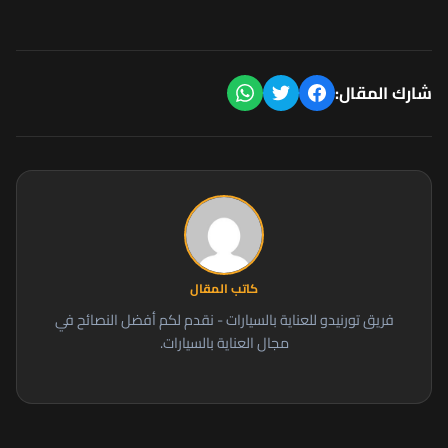
شارك المقال:
كاتب المقال
فريق تورنيدو للعناية بالسيارات - نقدم لكم أفضل النصائح في
مجال العناية بالسيارات.