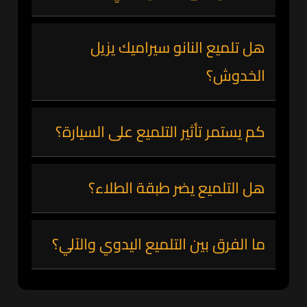
هل تلميع النانو سيراميك يزيل
الخدوش؟
كم يستمر تأثير التلميع على السيارة؟
هل التلميع يضر طبقة الطلاء؟
ما الفرق بين التلميع اليدوي والآلي؟