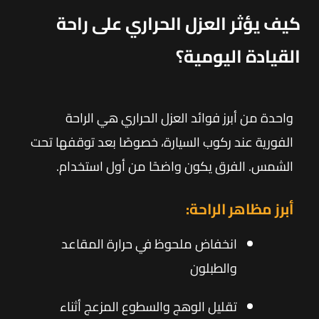
كيف يؤثر العزل الحراري على راحة
القيادة اليومية؟
واحدة من أبرز فوائد العزل الحراري هي الراحة
الفورية عند ركوب السيارة، خصوصًا بعد توقفها تحت
الشمس. الفرق يكون واضحًا من أول استخدام.
أبرز مظاهر الراحة:
انخفاض ملحوظ في حرارة المقاعد
والطبلون
تقليل الوهج والسطوع المزعج أثناء