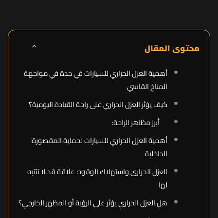
⌃
محتوى المقال
أهمية العزل الحراري للسيارات في جدة في مواجهة
المناخ القاسي
كيف يؤثر العزل الحراري على راحة القيادة اليومية؟
أبرز مظاهر الراحة:
أهمية العزل الحراري للسيارات لحماية المقصورة
الداخلية
العزل الحراري واستهلاك الوقود: علاقة قد لا تنتبه
لها
هل العزل الحراري يؤثر على الرؤية أو المظهر الخارجي؟