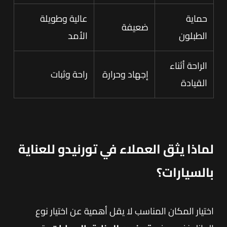
حماية
عالية وطويلة
ضعيفة
الطبلون
الأمد
الراحة أثناء
إجهاد وحرارة
راحة وثبات
القيادة
لماذا يثق العملاء في تورنيدو للعناية
بالسيارات؟
اختيار المكان المناسب لا يقل أهمية عن اختيار نوع