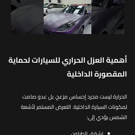
أهمية العزل الحراري للسيارات لحماية
المقصورة الداخلية
الحرارة ليست مجرد إحساس مزعج، بل عدو صامت
لمكونات السيارة الداخلية. التعرض المستمر لأشعة
الشمس يؤدي إلى:
تشقق الطبلون