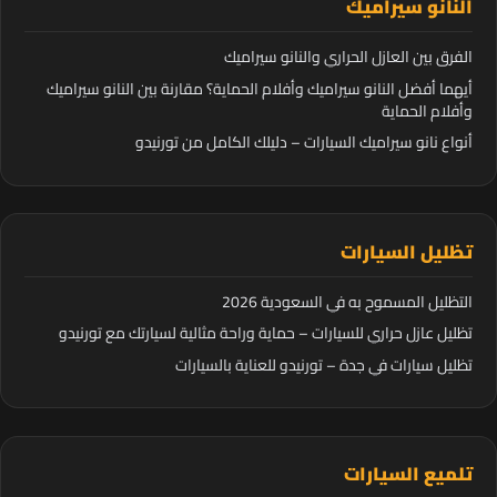
النانو سيراميك
الفرق بين العازل الحراري والنانو سيراميك
أيهما أفضل النانو سيراميك وأفلام الحماية؟ مقارنة بين النانو سيراميك
وأفلام الحماية
أنواع نانو سيراميك السيارات – دليلك الكامل من تورنيدو
تظليل السيارات
التظليل المسموح به في السعودية 2026
تظليل عازل حراري للسيارات – حماية وراحة مثالية لسيارتك مع تورنيدو
تظليل سيارات في جدة – تورنيدو للعناية بالسيارات
تلميع السيارات