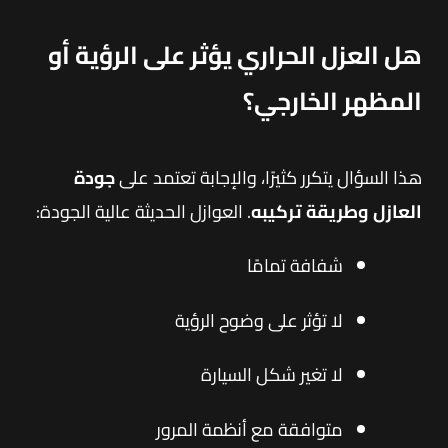
هل العزل الحراري يؤثر على الرؤية أو
المظهر الخارجي؟
هذا السؤال يتكرر كثيرًا، والإجابة تعتمد على
جودة
العازل وطريقة تركيبه
. العوازل الحديثة عالية الجودة:
شفافة تمامًا
لا تؤثر على وضوح الرؤية
لا تغير شكل السيارة
متوافقة مع أنظمة المرور