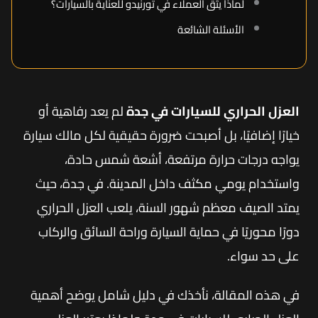
لماذا يثق العملاء في تورنيدو للعناية بالسيارات؟
الأسئلة الشائعة
العزل الحراري للسيارات في جدة
لم يعد رفاهية أو
خيارًا إضافيًا، بل أصبحت ضرورة حقيقية لكل مالك سيارة
يواجه درجات حرارة مرتفعة، أشعة شمس حادة،
واستخدام يومي مكثف داخل المدينة. في جدة، حيث
يمتد الصيف معظم شهور السنة، يلعب العزل الحراري
دورًا محوريًا في حماية السيارة وراحة السائق والركاب
على حد سواء.
في هذه المقالة، نأخذك في دليل شامل يوضح أهمية