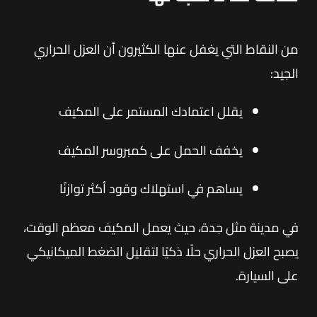
من النقاط التي يغفل عنها الكثيرون أن العزل الحراري
الجيد:
يقلل اعتمادك المستمر على المكيف
يخفف الحمل على كمبروسر المكيف
يساهم في استهلاك وقود أكثر توازنًا
في مدينة مثل جدة، حيث يعمل المكيف معظم الوقت،
يصبح العزل الحراري حلًا ذكيًا لتقليل الضغط الميكانيكي
على السيارة.