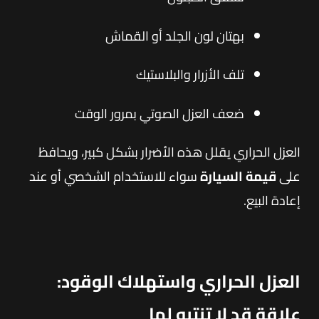
بهتان لون الجلد أو القماش
تلف الأزرار والبلاستيك
ضعف العزل الصوتي بمرور الوقت
العزل الحراري يقلل هذه الأضرار بشكل كبير، ويحافظ
على
قيمة السيارة
سواء للاستخدام الشخصي أو عند
إعادة البيع.
العزل الحراري واستهلاك الوقود:
علاقة قد لا تنتبه لها