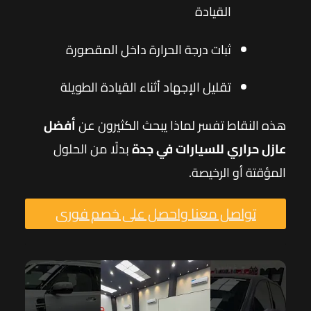
القيادة
ثبات درجة الحرارة داخل المقصورة
تقليل الإجهاد أثناء القيادة الطويلة
هذه النقاط تفسر لماذا يبحث الكثيرون عن
أفضل
عازل حراري للسيارات في جدة
بدلًا من الحلول
المؤقتة أو الرخيصة.
تواصل معنا واحصل على خصم فورى