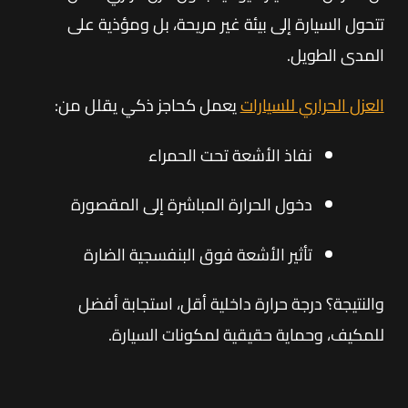
تتحول السيارة إلى بيئة غير مريحة، بل ومؤذية على
المدى الطويل.
العزل الحراري للسيارات
يعمل كحاجز ذكي يقلل من:
نفاذ الأشعة تحت الحمراء
دخول الحرارة المباشرة إلى المقصورة
تأثير الأشعة فوق البنفسجية الضارة
والنتيجة؟ درجة حرارة داخلية أقل، استجابة أفضل
للمكيف، وحماية حقيقية لمكونات السيارة.