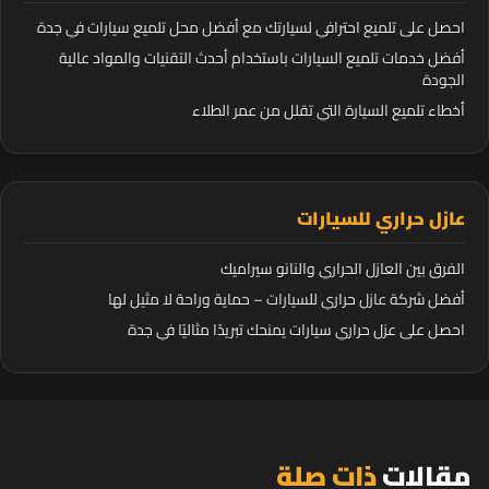
احصل على تلميع احترافي لسيارتك مع أفضل محل تلميع سيارات في جدة
أفضل خدمات تلميع السيارات باستخدام أحدث التقنيات والمواد عالية
الجودة
أخطاء تلميع السيارة التي تقلل من عمر الطلاء
عازل حراري للسيارات
الفرق بين العازل الحراري والنانو سيراميك
أفضل شركة عازل حراري للسيارات – حماية وراحة لا مثيل لها
احصل على عزل حراري سيارات يمنحك تبريدًا مثاليًا في جدة
مقالات
ذات صلة