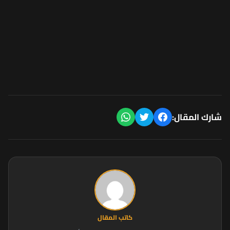
شارك المقال:
كاتب المقال