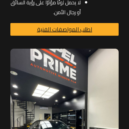
لا يحمل لونًا مؤثرًا على رؤية السائق
أو رجال الأمن.
اطلب المواصفات الفنية