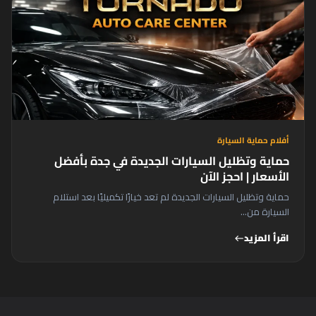
أفلام حماية السيارة
حماية وتظليل السيارات الجديدة في جدة بأفضل
الأسعار | احجز الآن
حماية وتظليل السيارات الجديدة لم تعد خيارًا تكميليًا بعد استلام
السيارة من...
اقرأ المزيد
west