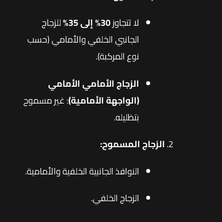
لا تتجاوز
30% إلى 35%
للزجاج
الجانبي الخلفي والأمامي (حسب
نوع المركبة).
الزجاج الأمامي الأمامي
(الواجهة الأمامية)
: غير مسموح
بتظليله.
الزجاج المسموح:
النوافذ الجانبية الخلفية والأمامية.
الزجاج الخلفي.