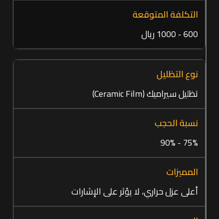
600 - 1000 ريال
تظليل سيراميك (Ceramic Film)
75% - 90%
أعلى عزل حراري، لا يؤثر على الإشارات