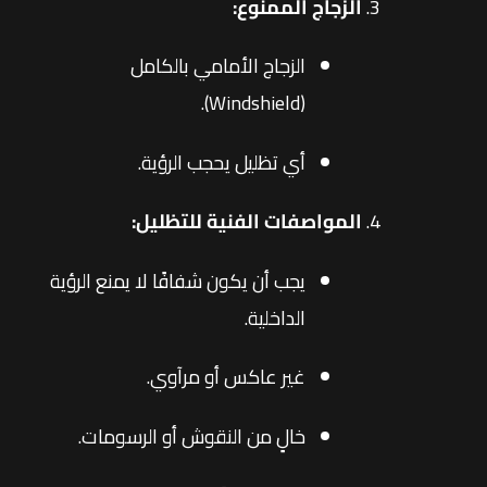
الزجاج الممنوع:
الزجاج الأمامي بالكامل
(Windshield).
أي تظليل يحجب الرؤية.
المواصفات الفنية للتظليل:
يجب أن يكون شفافًا لا يمنع الرؤية
الداخلية.
غير عاكس أو مرآوي.
خالٍ من النقوش أو الرسومات.