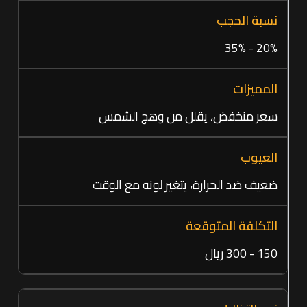
20% - 35%
سعر منخفض، يقلل من وهج الشمس
ضعيف ضد الحرارة، يتغير لونه مع الوقت
150 - 300 ريال