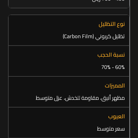
تظليل كربوني (Carbon Film)
60% - 70%
مظهر أنيق، مقاومة للخدش، عزل متوسط
سعر متوسط