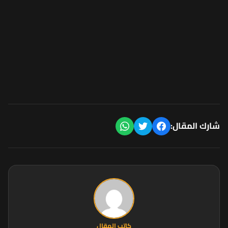
شارك المقال:
كاتب المقال