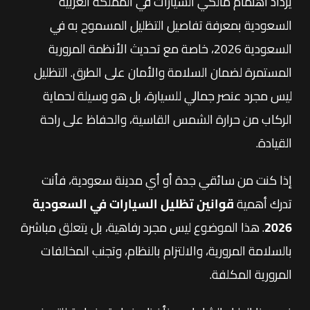
يزداد اهتمام مالكي السيارات في المملكة العربية
السعودية بمعرفة تفاصيل التظليل المسموح به في
السعودية 2026، خاصة مع تحديث الأنظمة المرورية
المستمرة لضمان السلامة والأمان على الطرق. التظليل
ليس مجرد عنصر جمالي للسيارة، بل هو وسيلة لحماية
الركاب من حرارة الشمس القاسية، والحفاظ على راحة
القيادة.
إذا كنت من سائقي جدة أو أي مدينة سعودية، فأنت
تدرك أهمية
قوانين تظليل السيارات في السعودية
2026
. هذا الموضوع ليس مجرد رفاهية، بل يتعلق مباشرة
بالسلامة المرورية، والالتزام بالنظام، وتجنب المخالفات
المرورية المكلفة.