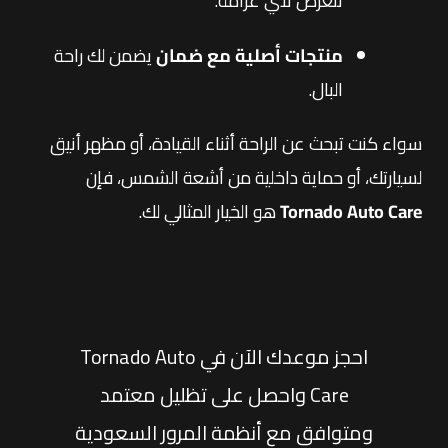
تتعرض لأي غرامة.
منتجات أصلية مع ضمان
يضمن لك راحة
البال.
سواء كنت تبحث عن الراحة أثناء القيادة، أو مظهر أنيق
لسيارتك، أو حماية داخلية من أشعة الشمس، فإن
Tornado Auto Care
هو الخيار المثالي لك.
احجز موعدك الآن في Tornado Auto
Care واحصل على تظليل معتمد
ومتوافق مع أنظمة المرور السعودية