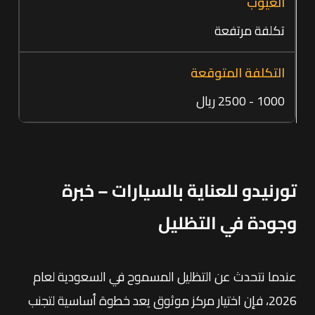
تكلفة مرتفعة
1000 - 2500 ريال
تورنيدو للعناية بالسيارات – خبرة
وجودة في التظليل
عندما نتحدث عن التظليل المسموح في السعودية لعام
2026، فإن اختيار مركز موثوق يعد خطوة أساسية لتجنب