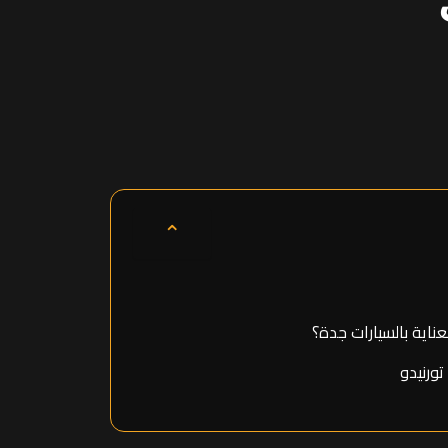
⌃
عناية بالسيارات جدة؟
تورنيدو