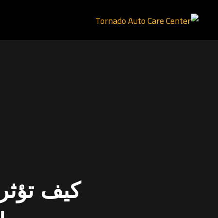
كيف تؤثر 