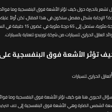
 تشعر بالحيرة حول كيف تؤثر الأشعة فوق البنفسجية وما فوائد الع
درجة مئوية، ستصل إلى 65 د
ائد العازل الحراري للسيارات من شركة تورنيدو للعناية بالسيارات.
يف تؤثر الأشعة فوق البنفسجية على 
سؤال الحيوي هنا هو كيف تؤثر الأشعة فوق البنفسجية وما فوائد 
عة الشمس الضارة وهي الأشعة فوق البنفسجية إلى
تلف التركي