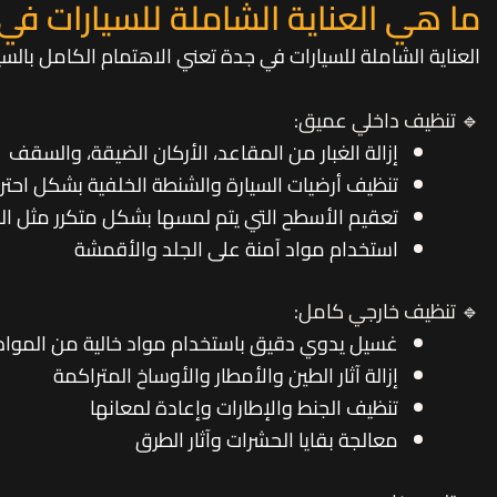
ما هي العناية الشاملة للسيارات في
العناية الشاملة للسيارات في جدة تعني الاهتمام الكامل بالس
🔹 تنظيف داخلي عميق:
إزالة الغبار من المقاعد، الأركان الضيقة، والسقف
تنظيف أرضيات السيارة والشنطة الخلفية بشكل احتر
تعقيم الأسطح التي يتم لمسها بشكل متكرر مثل المقو
استخدام مواد آمنة على الجلد والأقمشة
🔹 تنظيف خارجي كامل:
غسيل يدوي دقيق باستخدام مواد خالية من المواد ا
إزالة آثار الطين والأمطار والأوساخ المتراكمة
تنظيف الجنط والإطارات وإعادة لمعانها
معالجة بقايا الحشرات وآثار الطرق