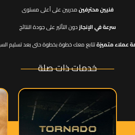
فنيين محترفين
مدربين على أعلى مستوى
سرعة في الإنجاز
دون التأثير على جودة النتائج
ة عملاء متميزة
تتابع معك خطوة بخطوة حتى بعد تسليم السي
خدمات ذات صلة