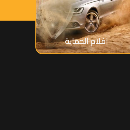
افلام الحماية