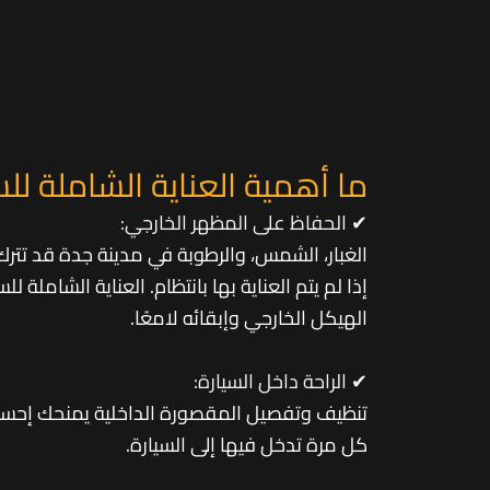
ما أهمية العناية الشاملة لل
✔ الحفاظ على المظهر الخارجي:
الغبار، الشمس، والرطوبة في مدينة جدة قد تترك أ
إذا لم يتم العناية بها بانتظام. العناية الشاملة
الهيكل الخارجي وإبقائه لامعًا.
✔ الراحة داخل السيارة:
تنظيف وتفصيل المقصورة الداخلية يمنحك إحساس
كل مرة تدخل فيها إلى السيارة.