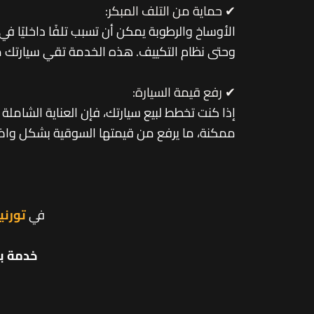
✔ حماية من التلف المبكر:
الأوساخ والرطوبة يمكن أن تسبب تلفًا داخليًا في 
وحتى نظام التكييف. هذه الخدمة تقي سيارتك م
✔ رفع قيمة السيارة:
إذا كنت تخطط لبيع سيارتك، فإن العناية الشاملة
ممكنة، ما يرفع من قيمتها السوقية بشكل واض
في
تورني
خدمة ب