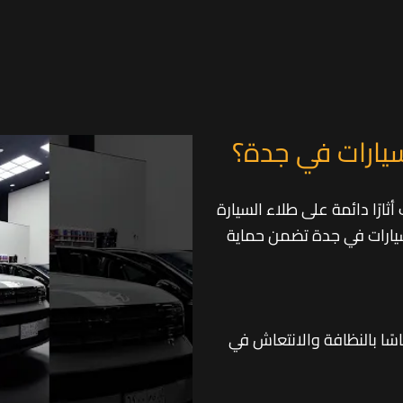
سيارات في جدة؟
ثارًا دائمة على طلاء السيارة
 للسيارات في جدة تضمن حماية
ًا بالنظافة والانتعاش في