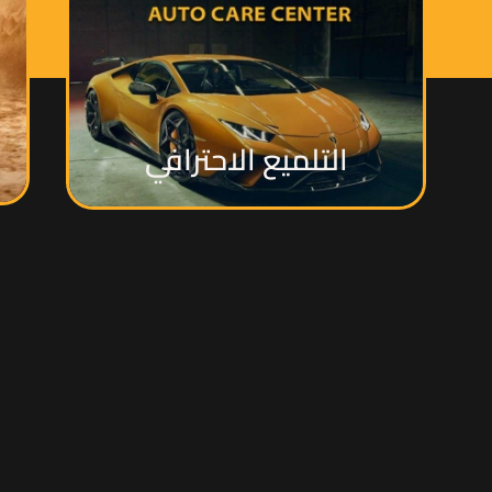
التلميع الاحترافي