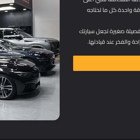
اقة واحدة كل ما تحتاجه
 تفصيلة صغيرة تجعل سيارتك
حة والفخر عند قيادتها.