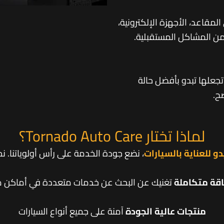
المقاعد، الأجهزة الإلكترونية،
ن المشاكل المستقبلية.
 تجعلها تبدو بأفضل حالة
ح.
لماذا تختار Tornado Auto Care؟
دو للعناية بالسيارات
، نضع جودة الخدمة على رأس أولوياتنا. ن
اقة متكاملة
تغنيك عن البحث عن خدمات متعددة في أماكن 
منتجات عالية الجودة
آمنة على جميع أنواع السيارات