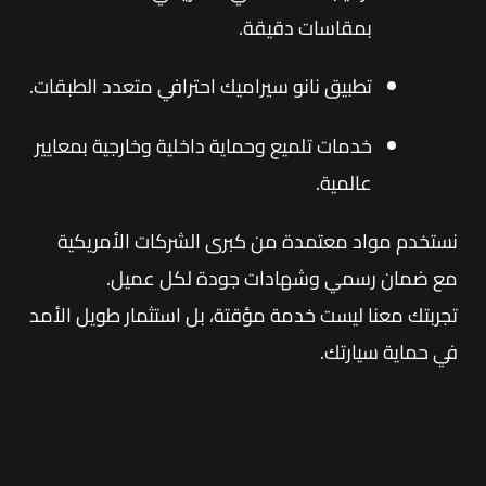
بمقاسات دقيقة.
تطبيق نانو سيراميك احترافي متعدد الطبقات.
خدمات تلميع وحماية داخلية وخارجية بمعايير
عالمية.
نستخدم مواد معتمدة من كبرى الشركات الأمريكية
مع ضمان رسمي وشهادات جودة لكل عميل.
تجربتك معنا ليست خدمة مؤقتة، بل استثمار طويل الأمد
في حماية سيارتك.