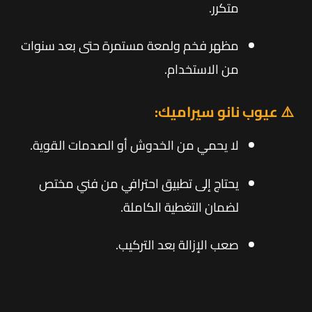
متكرر.
مظهر فخم ولمعة مستمرة حتى بعد سنوات
من الاستخدام.
⚠️ عيوب نانو سيراميك:
لا يحمي من الخدوش أو الصدمات القوية.
يحتاج إلى تطبيق احترافي من فني مختص
لضمان التغطية الكاملة.
صعب الإزالة بعد التركيب.