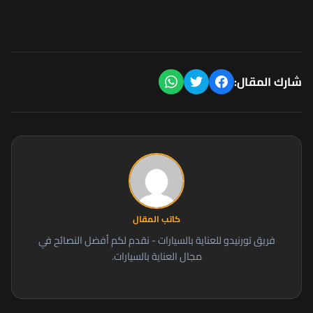
شارك المقال:
كاتب المقال
فريق تورنيدو للعناية بالسيارات - نقدم لكم أفضل النصائح في
مجال العناية بالسيارات.