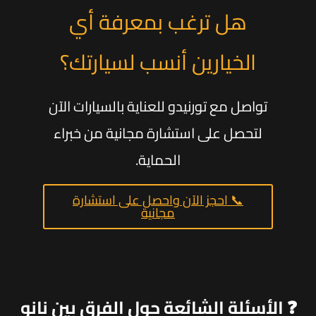
هل ترغب بمعرفة أي
الخيارين أنسب لسيارتك؟
تواصل مع تورنيدو للعناية بالسيارات الآن
لتحصل على استشارة مجانية من خبراء
الحماية.
📞 احجز الآن واحصل على استشارة
مجانية
❓ الأسئلة الشائعة حول الفرق بين نانو