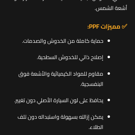
أشعة الشمس.
✅ مميزات PPF:
حماية كاملة من الخدوش والصدمات.
إصلاح ذاتي للخدوش السطحية.
مقاوم للمواد الكيميائية والأشعة فوق
البنفسجية.
يحافظ على لون السيارة الأصلي دون تغيير.
يمكن إزالته بسهولة واستبداله دون تلف
الطلاء.