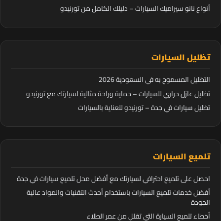
أنواع نانو سيراميك السيارات – دليلك الكامل من تورنيدو
تظليل السيارات
التظليل المسموح به في السعودية 2026
تظليل عازل حراري للسيارات – حماية وراحة مثالية لسيارتك مع تورنيدو
تظليل سيارات في جدة – تورنيدو للعناية بالسيارات
تلميع السيارات
احصل على تلميع احترافي لسيارتك مع أفضل محل تلميع سيارات في جدة
أفضل خدمات تلميع السيارات باستخدام أحدث التقنيات والمواد عالية
الجودة
أخطاء تلميع السيارة التي تقلل من عمر الطلاء