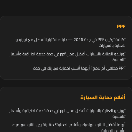
PPF
تكلفة تركيب PPF في جدة 2026 — دليلك لاختيار الأفضل مع تورنيدو
للعناية بالسيارات
تورنيدو للعناية بالسيارات أفضل محل ppf في جدة خدمة احترافية وأسعار
تنافسية
PPF مطفي أم لامع؟ أيهما أنسب لحماية سيارتك في جدة
أفلام حماية السيارة
تورنيدو للعناية بالسيارات أفضل محل ppf في جدة خدمة احترافية وأسعار
تنافسية
أيهما أفضل النانو سيراميك وأفلام الحماية؟ مقارنة بين النانو سيراميك
وأفلام الحماية