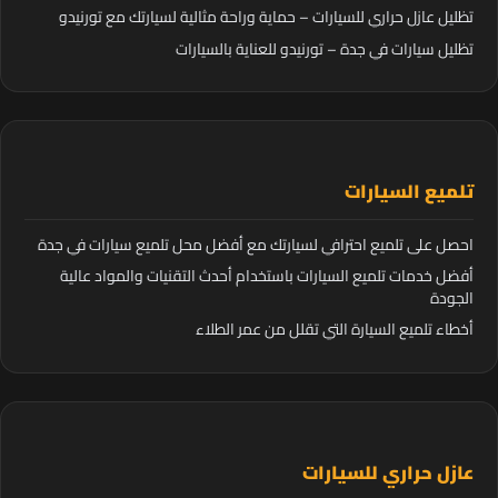
تظليل عازل حراري للسيارات – حماية وراحة مثالية لسيارتك مع تورنيدو
تظليل سيارات في جدة – تورنيدو للعناية بالسيارات
تلميع السيارات
احصل على تلميع احترافي لسيارتك مع أفضل محل تلميع سيارات في جدة
أفضل خدمات تلميع السيارات باستخدام أحدث التقنيات والمواد عالية
الجودة
أخطاء تلميع السيارة التي تقلل من عمر الطلاء
عازل حراري للسيارات