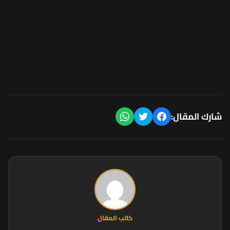
شارك المقال:
كاتب المقال