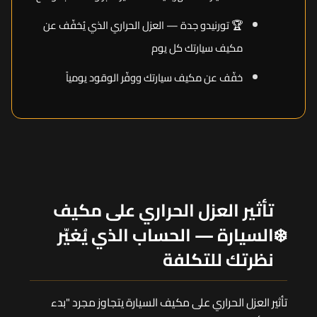
🏆 تورنيدو جدة — العزل الحراري الذي يُخفّف عن
مكيف سيارتك كل يوم
خفّف عن مكيف سيارتك ووفّر الوقود يومياً
تأثير العزل الحراري على مكيف
❄️
السيارة — الحساب الذي يُغيّر
نظرتك للتكلفة
تأثير العزل الحراري على مكيف السيارة يتجاوز مجرد "بدء