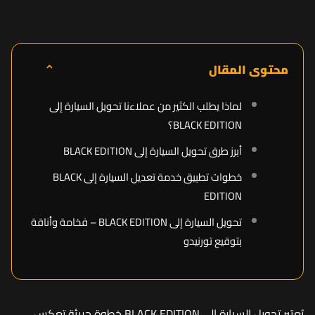
⌃
محتوى المقال
لماذا يطلب الكثير من عملاءنا تحويل السيارة إلى
BLACK EDITION؟
أبرز طرق تحويل السيارة إلى BLACK EDITION
خطوات تطبيق خدمة تعديل السيارة إلى BLACK
EDITION
تحويل السيارة إلى BLACK EDITION – فخامة وأناقة
بتوقيع تورنيدو
يُعتبر تحويل السيارة إلى BLACK EDITION خطوة جريئة تعكس