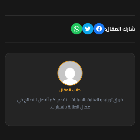
شارك المقال:
كاتب المقال
فريق تورنيدو للعناية بالسيارات - نقدم لكم أفضل النصائح في
مجال العناية بالسيارات.