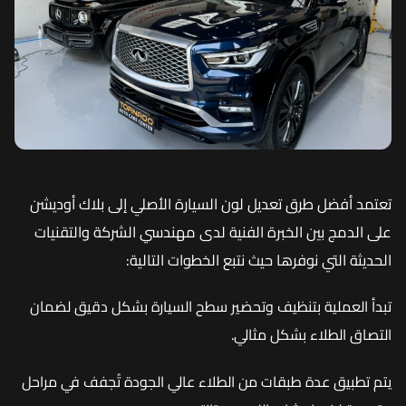
تعتمد أفضل طرق تعديل لون السيارة الأصلي إلى بلاك أوديشن
على الدمج بين الخبرة الفنية لدى مهندسي الشركة والتقنيات
الحديثة التي نوفرها حيث نتبع الخطوات التالية:
تبدأ العملية بتنظيف وتحضير سطح السيارة بشكل دقيق لضمان
التصاق الطلاء بشكل مثالي.
يتم تطبيق عدة طبقات من الطلاء عالي الجودة تُجفف في مراحل