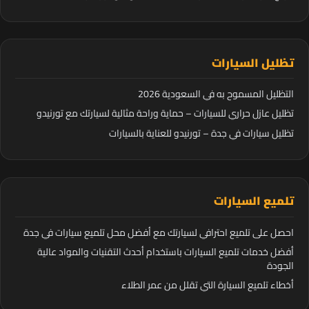
تظليل السيارات
التظليل المسموح به في السعودية 2026
تظليل عازل حراري للسيارات – حماية وراحة مثالية لسيارتك مع تورنيدو
تظليل سيارات في جدة – تورنيدو للعناية بالسيارات
تلميع السيارات
احصل على تلميع احترافي لسيارتك مع أفضل محل تلميع سيارات في جدة
أفضل خدمات تلميع السيارات باستخدام أحدث التقنيات والمواد عالية
الجودة
أخطاء تلميع السيارة التي تقلل من عمر الطلاء