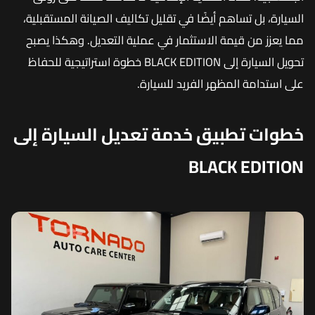
السيارة، بل تساهم أيضًا في تقليل تكاليف الصيانة المستقبلية،
مما يعزز من قيمة الاستثمار في عملية التعديل. وهكذا يصبح
تحويل السيارة إلى BLACK EDITION خطوة استراتيجية للحفاظ
على استدامة المظهر الفريد للسيارة.
خطوات تطبيق خدمة تعديل السيارة إلى
BLACK EDITION