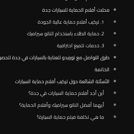
محلات أفلام الحماية للسيارات جدة
1. تركيب أفلام حماية عالية الجودة
2. حماية الطلاء باستخدام النانو سيراميك
3. خدمات تلميع احترافية
طرق التواصل مع تورنيدو للعناية بالسيارات في جدة للحصو
الخاتمة
الأسئلة الشائعة حول تركيب أفلام حماية السيارات
أين أجد أفلام حماية السيارات في جدة؟
أيهما أفضل النانو سيراميك وأفلام الحماية؟
ما هي تكلفة فيلم حماية السيارة؟