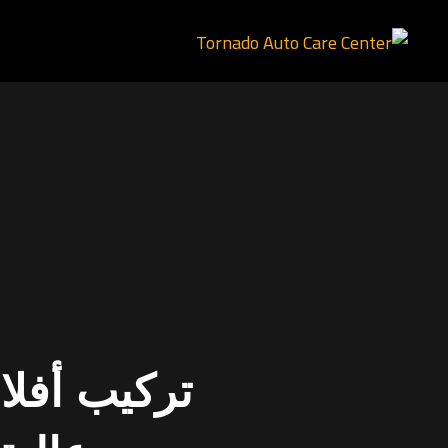
تركيب أفلا