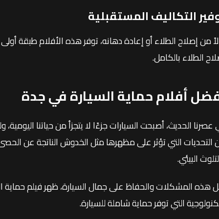
فير التكاليف المستقبلية
لاً من إصلاح الطلاء أو إعادة دهانه، توفر هذه الأفلام طبقة أولى
لاح الطلاء بالكامل.
فضل أفلام حماية السيارة في جدة
 عصرنا الحديث، أصبحت السيارات جزءًا لا يتجزأ من حياتنا اليومية، و
 التحديات التي تؤثر على مظهرها مثل الخدوش الناتجة عن الحصى 
تلوث البيئي.
تكنولوجية التي توفر حماية شاملة للسيارة.