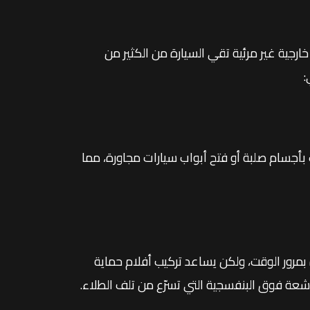
ارجية غير مرئية تقي السيارة من الكثير من
:
بأجسام صلبة أو فتح أبواب سيارات مجاورة، مما
 بمرور الوقت، ولكن يساعد تركيب أفلام حماية
لأشعة فوق البنفسجية التي تسرّع من تلف الطلاء.