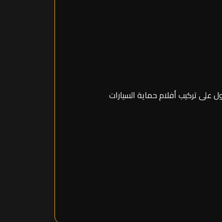
ل على تركيب أفلام حماية السيارات