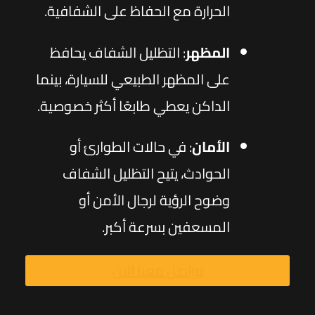
الحرارة مع الحفاظ على الشفافية.
المظهر
: التظليل الشفاف يحافظ
على المظهر الطبيعي للسيارة، بينما
الداكن يعطي طابعًا أكثر خصوصية.
الأمان
: في حالات الطوارئ أو
الحوادث، يتيح التظليل الشفاف
وضوح الرؤية لرجال الأمن أو
المسعفين بسرعة أكبر.
تواصل معنا الان