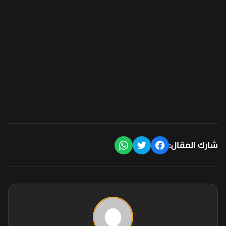
شارك المقال: