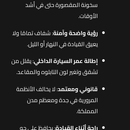
سخونة المقصورة حتى في أشد
الأوقات.
رؤية واضحة وآمنة
: شفاف تمامًا ولا
يعيق القيادة في النهار أو الليل.
إطالة عمر السيارة الداخلي
: يقلل من
تشقق وتغير لون التابلوه والمقاعد.
قانوني ومعتمد
: لا يخالف الأنظمة
المرورية في جدة ومعظم مدن
المملكة.
راحة أثناء القيادة
: يحافظ على جو