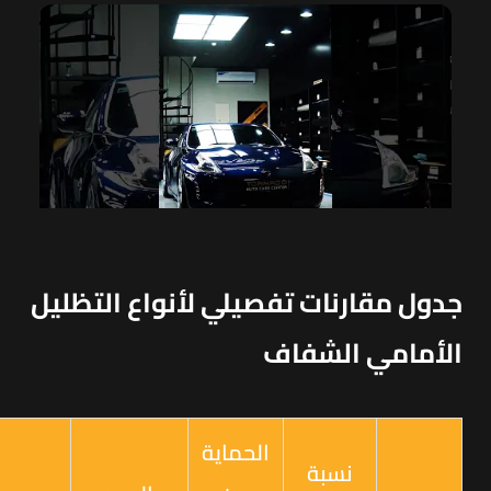
جدول مقارنات تفصيلي لأنواع التظليل
الأمامي الشفاف
الحماية
نسبة