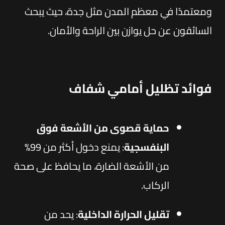
ومعتمدًا في معظم المدن مثل جدة، حيث يبحث
السائقون عن حل يوازن بين الراحة والأمان.
فوائد تظليل أمامي شفاف
حماية قصوى من الأشعة فوق
البنفسجية
: يمنع دخول أكثر من 99%
من الأشعة الضارة، ما يحافظ على صحة
الركاب.
تقليل الحرارة الداخلية
: يحد من