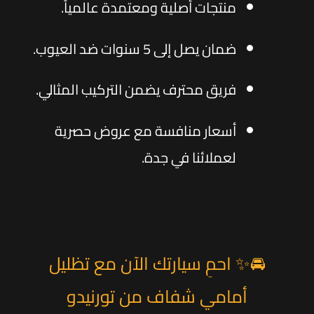
منتجات أصلية ومعتمدة عالمياً.
ضمان يصل إلى 5 سنوات ضد العيوب.
فريق محترف يضمن التركيب المثالي.
أسعار منافسة مع عروض حصرية
لعملائنا في جدة.
🚘✨ احمِ سيارتك الآن مع تظليل
أمامي شفاف من تورنيدو