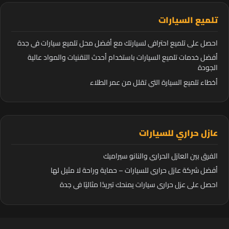
تلميع السيارات
احصل على تلميع احترافي لسيارتك مع أفضل محل تلميع سيارات في جدة
أفضل خدمات تلميع السيارات باستخدام أحدث التقنيات والمواد عالية
الجودة
أخطاء تلميع السيارة التي تقلل من عمر الطلاء
عازل حراري للسيارات
الفرق بين العازل الحراري والنانو سيراميك
أفضل شركة عازل حراري للسيارات – حماية وراحة لا مثيل لها
احصل على عزل حراري سيارات يمنحك تبريدًا مثاليًا في جدة