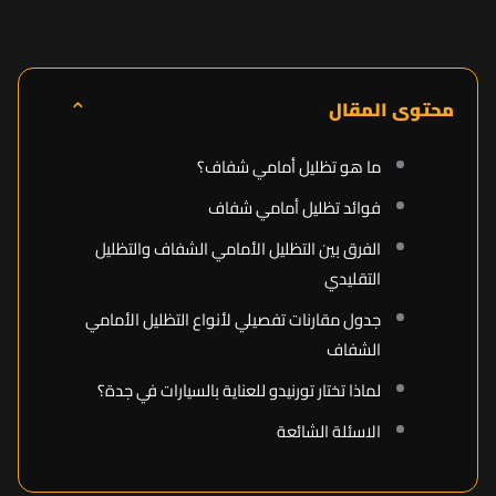
⌃
محتوى المقال
ما هو تظليل أمامي شفاف؟
فوائد تظليل أمامي شفاف
الفرق بين التظليل الأمامي الشفاف والتظليل
التقليدي
جدول مقارنات تفصيلي لأنواع التظليل الأمامي
الشفاف
لماذا تختار تورنيدو للعناية بالسيارات في جدة؟
الاسئلة الشائعة