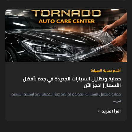
أفلام حماية السيارة
حماية وتظليل السيارات الجديدة في جدة بأفضل
الأسعار | احجز الآن
حماية وتظليل السيارات الجديدة لم تعد خيارًا تكميليًا بعد استلام السيارة
من...
اقرأ المزيد
west