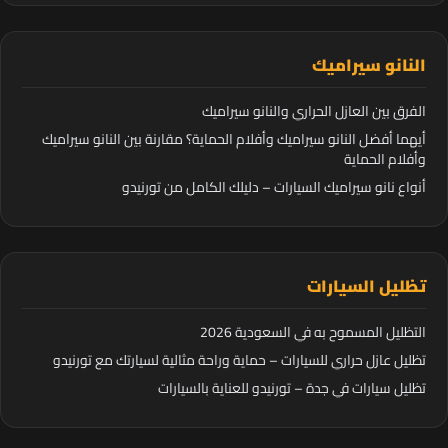
النانو سيراميك
الفرق بين العازل الحراري والنانو سيراميك
أيهما أفضل النانو سيراميك وأفلام الحماية؟ مقارنة بين النانو سيراميك
وأفلام الحماية
أنواع نانو سيراميك السيارات – دليلك الكامل من تورنيدو
تظليل السيارات
التظليل المسموح به في السعودية 2026
تظليل عازل حراري للسيارات – حماية وراحة مثالية لسيارتك مع تورنيدو
تظليل سيارات في جدة – تورنيدو للعناية بالسيارات