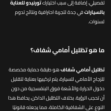
تفصيلي، إضافة إلى سبب اختيارك
تورنيدو للعناية
بالسيارات
في جدة لتجربة احترافية ونتائج تدوم
لسنوات.
ما هو تظليل أمامي شفاف؟
تظليل أمامي شفاف
هو طبقة حماية مخصصة
للزجاج الأمامي للسيارة، يتم تركيبها بعناية لتقليل
دخول الحرارة والأشعة فوق البنفسجية من دون
أن تحجب الرؤية. بخلاف التظليل الداكن، يحافظ هذا
النوع على الشفافية الكاملة، مما يجعله قانونيًا