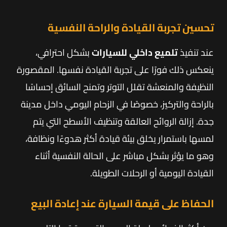
تحسين تجربة القيادة والراحة النفسية
عند تنفيذ
تلميع داخلي للسيارات
بشكل احترافي،
ينعكس ذلك فورًا على تجربة القيادة نفسها. المقصورة
النظيفة والمنعشة تقلل التوتر وتمنح السائق إحساسًا
بالراحة والتركيز، خصوصًا في الزحام اليومي داخل مدينة
جدة. إزالة الروائح العالقة وتنظيف الأسطح التي يتم
لمسها باستمرار يخلق بيئة قيادة أكثر هدوءًا ونظافة،
وهو ما يؤثر بشكل مباشر على الحالة النفسية أثناء
القيادة اليومية أو الرحلات الطويلة.
الحفاظ على قيمة السيارة عند إعادة البيع