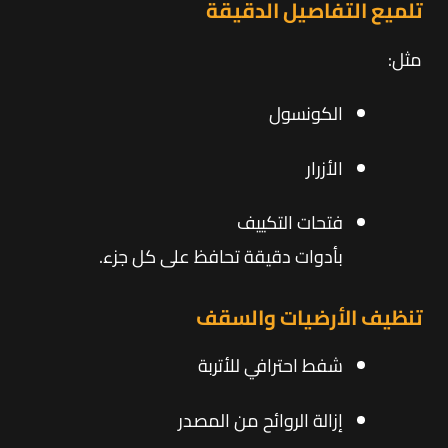
تلميع التفاصيل الدقيقة
مثل:
الكونسول
الأزرار
فتحات التكييف
بأدوات دقيقة تحافظ على كل جزء.
تنظيف الأرضيات والسقف
شفط احترافي للأتربة
إزالة الروائح من المصدر