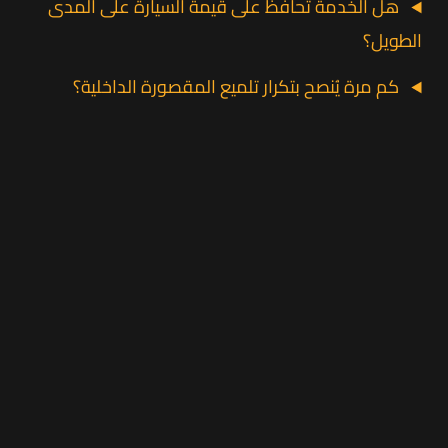
هل الخدمة تحافظ على قيمة السيارة على المدى
الطويل؟
كم مرة يُنصح بتكرار تلميع المقصورة الداخلية؟