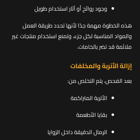
وجود روائح أو آثار استخدام طويل
هذه الخطوة مهمة جدًا لأنها تحدد طريقة العمل
والمواد المناسبة لكل جزء، وتمنع استخدام منتجات غير
ملائمة قد تضر بالخامات.
إزالة الأتربة والمخلفات
بعد الفحص، يتم التخلص من:
الأتربة المتراكمة
بقايا الأطعمة
الرمال الدقيقة داخل الزوايا