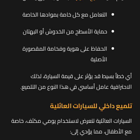
التعامل مع كل خامة بموادها الخاصة
حماية الأسطح من الخدوش أو البهتان
الحفاظ على هوية وفخامة المقصورة
الأصلية
أي خطأ بسيط قد يؤثر على قيمة السيارة، لذلك
الاحترافية عامل أساسي في هذا النوع من التلميع.
تلميع داخلي للسيارات العائلية
السيارات العائلية تتعرض لاستخدام يومي مكثف، خاصة
مع الأطفال، مما يؤدي إلى: