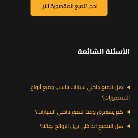
احجز تلميع المقصورة الآن
الأسئلة الشائعة
هل تلميع داخلي سيارات يناسب جميع أنواع
المقصورات؟
كم يستغرق وقت تلميع داخلي السيارات؟
هل التلميع الداخلي يزيل الروائح نهائيًا؟