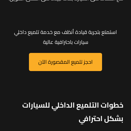
استمتع بتجربة قيادة أنظف مع خدمة تلميع داخلي
سيارات باحترافية عالية
احجز تلميع المقصورة الآن
خطوات التلميع الداخلي للسيارات
بشكل احترافي