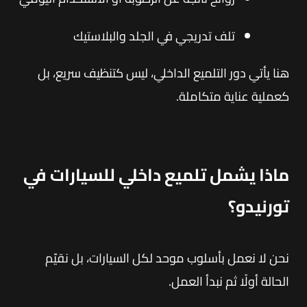
تلف تدريجي في الجلد والبلاستيك
هنا يأتي دور التلميع الداخلي، ليس كتنظيف سريع، بل
كعملية عناية متكاملة.
ماذا يشمل تلميع داخلي للسيارات في
تورنيدو؟
نحن لا نعمل بأسلوب موحد لكل السيارات، بل نقيّم
الحالة أولًا ثم نبدأ العمل.