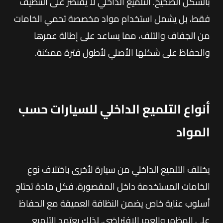
بالشكل الصحيح. التلميع الداخلي لا يقتصر على التنظيف
فقط، بل يشمل استخدام مواد مخصصة تحمي الخامات
من الجفاف والتلف، مما يساعد على إطالة عمرها
والحفاظ على شكلها الأصلي لأطول فترة ممكنة.
أنواع التلميع الداخلي للسيارات حسب
المواد
يختلف التلميع الداخلي من سيارة لأخرى باختلاف نوع
الخامات المستخدمة داخل المقصورة، فكل مادة تحتاج
أسلوب عناية خاص يضمن النظافة العميقة مع الحفاظ
على المظهر والعمر الافتراضي. لذلك يعتمد التلميع