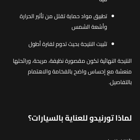
تطبيق مواد حماية تقلل من تأثير الحرارة
وأشعة الشمس
تثبيت النتيجة بحيث تدوم لفترة أطول
النتيجة النهائية تكون مقصورة نظيفة، مريحة، ورائحتها
منعشة مع إحساس واضح بالفخامة والاهتمام
بالتفاصيل.
لماذا تورنيدو للعناية بالسيارات؟