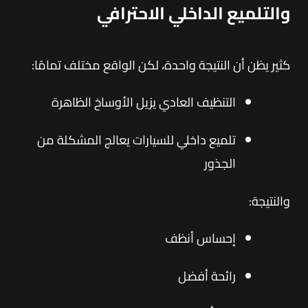
والتلميع الداخلي الاحترافي
كثير يظن أن النتيجة واحدة، لكن الواقع مختلف تمامًا:
التنظيف العادي يزيل الأوساخ الظاهرة
تلميع داخلي للسيارات يعالج المشكلة من
الجذور
والنتيجة:
إحساس أنظف
رائحة أفضل