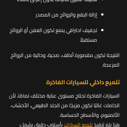
إزالة البقع والروائح من المصدر
تجفيف احترافي يمنع تكون العفن أو الروائح
مستقبلاً
النتيجة تكون مقصورة أنظف، صحية، وخالية من الروائح
المزعجة.
تلميع داخلي للسيارات الفاخرة
السيارات الفاخرة تحتاج مستوى عناية مختلف تمامًا، لأن
الخامات غالبًا تكون مزيجًا من الجلد الطبيعي، الأخشاب،
الألمنيوم، والأسطح الحساسة.
هنا يتم تنفيذ
تلميع السيارات
بأسلوب دقيق يشمل: