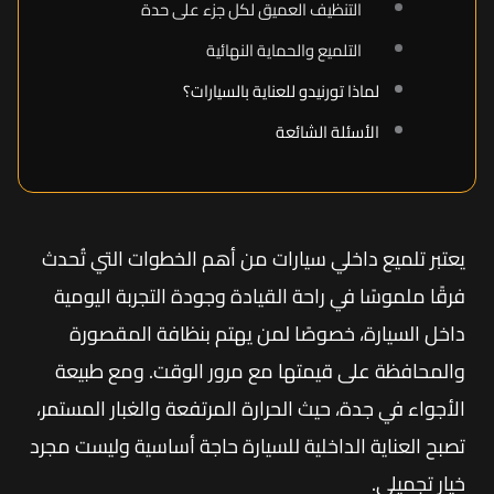
التنظيف العميق لكل جزء على حدة
التلميع والحماية النهائية
لماذا تورنيدو للعناية بالسيارات؟
الأسئلة الشائعة
يعتبر تلميع داخلي سيارات من أهم الخطوات التي تُحدث
فرقًا ملموسًا في راحة القيادة وجودة التجربة اليومية
داخل السيارة، خصوصًا لمن يهتم بنظافة المقصورة
والمحافظة على قيمتها مع مرور الوقت. ومع طبيعة
الأجواء في جدة، حيث الحرارة المرتفعة والغبار المستمر،
تصبح العناية الداخلية للسيارة حاجة أساسية وليست مجرد
خيار تجميلي.