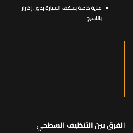
عناية خاصة بسقف السيارة بدون إضرار
بالنسيج
الفرق بين التنظيف السطحي