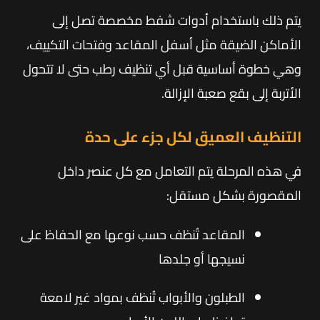
يتم ذلك باستخدام أدوات شفط مخصصة تصل إلى
الأماكن الضيقة مثل أسفل المقاعد وفتحات التكييف،
وهي خطوة أساسية قبل أي تنظيف رطب حتى لا تتحول
الأتربة إلى بقع صعبة الإزالة.
التنظيف العميق لكل جزء على حدة
في هذه المرحلة يتم التعامل مع كل عنصر داخل
المقصورة بشكل مستقل:
المقاعد تُنظف حسب نوعها مع الحفاظ على
نسيجها أو جلدها
الطبلون والأبواب تُنظف بمواد غير لامعة