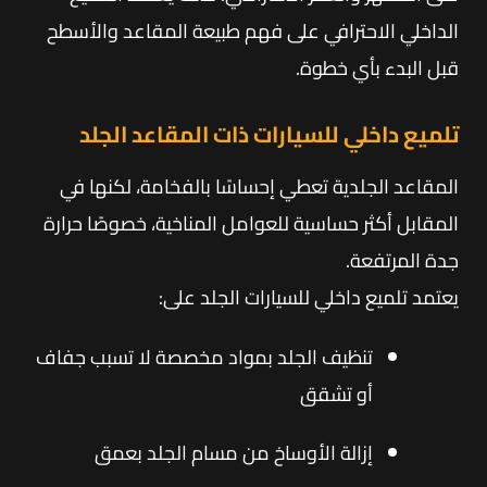
الداخلي الاحترافي على فهم طبيعة المقاعد والأسطح
قبل البدء بأي خطوة.
تلميع داخلي للسيارات ذات المقاعد الجلد
المقاعد الجلدية تعطي إحساسًا بالفخامة، لكنها في
المقابل أكثر حساسية للعوامل المناخية، خصوصًا حرارة
جدة المرتفعة.
يعتمد تلميع داخلي للسيارات الجلد على:
تنظيف الجلد بمواد مخصصة لا تسبب جفاف
أو تشقق
إزالة الأوساخ من مسام الجلد بعمق