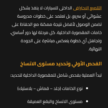
التلميع الاحترافى
الداخلى للسيارات لا ينفذ بشكل
عشوائي أو سريع، بل تعتمد على خطوات مدروسة
تضمن الوصول لأفضل نتيجة ممكنة مع الحفاظ على
خامات المقصورة الداخلية. كل مرحلة لها دور أساسي،
وتجاهل أي خطوة ينعكس مباشرة على الجودة
النهائية.
الفحص الأولي وتحديد مستوى الاتساخ
تبدأ العملية بفحص شامل للمقصورة الداخلية لتحديد:
نوع الخامات (جلد – قماش – بلاستيك)
مستوى الاتساخ والبقع العميقة