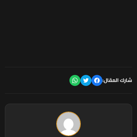
شارك المقال: