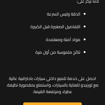
لأننا نركز على:
الدقة وليس السرعة
التفاصيل الصغيرة قبل الكبيرة
مواد آمنة ومعتمدة
نتائج ملموسة من أول مرة
احصل على خدمة تلميع داخلي سيارات باحترافية عالية
مع تورنيدو للعناية بالسيارات، واستمتع بمقصورة نظيفة،
عطرة، ومرتفعة القيمة.