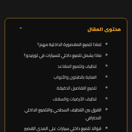
⌃
محتوى المقال
لماذا تلميع المقصورة الداخلية مهم؟
ماذا يشمل تلميع داخلي للسيارات في تورنيدو؟
تنظيف وتلميع المقاعد
العناية بالطبلون والأبواب
تلميع التفاصيل الدقيقة
تنظيف الأرضيات والسقف
الفرق بين التنظيف السطحي والتلميع الداخلي
الاحترافي
فوائد تلميع داخلي سيارات على المدى القصير