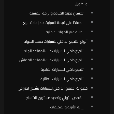
والطويل
تحسين تجربة القيادة والراحة النفسية
الحفاظ على قيمة السيارة عند إعادة البيع
إطالة عمر المواد الداخلية
أنواع التلميع الداخلي للسيارات حسب المواد
تلميع داخلي للسيارات ذات المقاعد الجلد
تلميع داخلي للسيارات ذات المقاعد القماش
تلميع داخلي للسيارات الفاخرة
تلميع داخلي للسيارات العائلية
خطوات التلميع الداخلي للسيارات بشكل احترافي
الفحص الأولي وتحديد مستوى الاتساخ
إزالة الأتربة والمخلفات