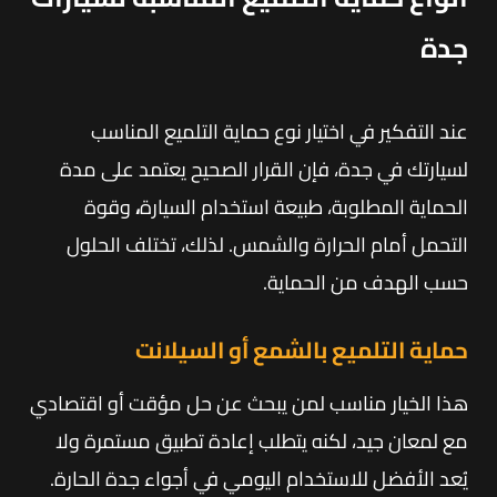
جدة
عند التفكير في اختيار نوع حماية التلميع المناسب
لسيارتك في جدة، فإن القرار الصحيح يعتمد على مدة
الحماية المطلوبة، طبيعة استخدام السيارة
،
وقوة
التحمل أمام الحرارة والشمس. لذلك، تختلف الحلول
حسب الهدف من الحماية.
حماية التلميع بالشمع أو السيلانت
هذا الخيار مناسب لمن يبحث عن حل مؤقت أو اقتصادي
مع لمعان جيد، لكنه يتطلب إعادة تطبيق مستمرة ولا
يُعد الأفضل للاستخدام اليومي في أجواء جدة الحارة.