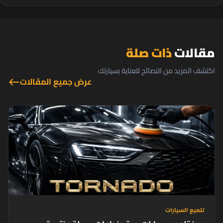
مقالات
ذات صلة
اكتشف المزيد من النصائح للعناية بسيارتك
عرض جميع المقالات
west
تلميع السيارات