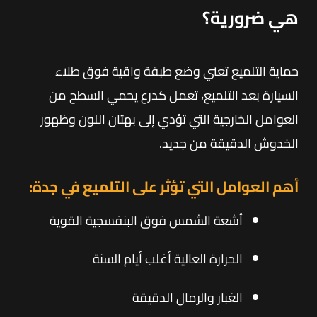
هي ضرورية؟
حماية التلميع تعني وضع طبقة واقية فوق طلاء
السيارة بعد التلميع، تعمل كدرع يحمي السطح من
العوامل الخارجية التي تؤدي إلى بهتان اللون وظهور
الخدوش الدقيقة من جديد.
أهم العوامل التي تؤثر على التلميع في جدة:
أشعة الشمس فوق البنفسجية القوية
الحرارة العالية أغلب أيام السنة
الغبار والرمال الدقيقة