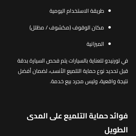
طريقة الاستخدام اليومية
مكان الوقوف (مكشوف / مظلل)
الميزانية
في تورنيدو للعناية بالسيارات يتم فحص السيارة بدقة
قبل تحديد نوع حماية التلميع الأنسب، لضمان أفضل
نتيجة واقعية، وليس مجرد بيع خدمة.
فوائد حماية التلميع على المدى
الطويل