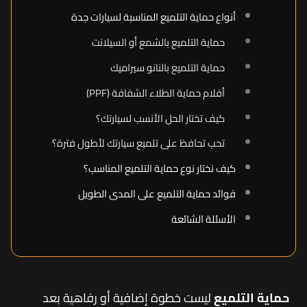
أنواع حماية التلميع المناسبة لسيارات جدة
حماية التلميع بالشمع أو السيلانت
حماية التلميع بالنانو سيراميك
أفلام حماية الطلاء الشفافة (PPF)
كيف تختار الحل الأنسب لسيارتك؟
تحب تحافظ على تلميع سيارتك لأطول فترة؟
كيف نختار نوع حماية التلميع المناسب؟
فوائد حماية التلميع على المدى الطويل
الأسئلة الشائعة
حماية التلميع
ليست خطوة إضافية أو رفاهية بعد