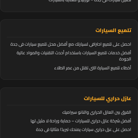
تلميع السيارات
احصل على تلميع احترافي لسيارتك مع أفضل محل تلميع سيارات في جدة
أفضل خدمات تلميع السيارات باستخدام أحدث التقنيات والمواد عالية
الجودة
أخطاء تلميع السيارة التي تقلل من عمر الطلاء
عازل حراري للسيارات
الفرق بين العازل الحراري والنانو سيراميك
أفضل شركة عازل حراري للسيارات – حماية وراحة لا مثيل لها
احصل على عزل حراري سيارات يمنحك تبريدًا مثاليًا في جدة