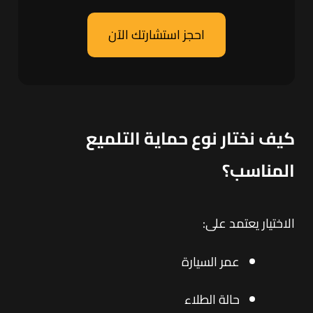
احجز استشارتك الآن
كيف نختار نوع حماية التلميع
المناسب؟
الاختيار يعتمد على:
عمر السيارة
حالة الطلاء