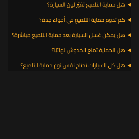
هل حماية التلميع تغيّر لون السيارة؟
كم تدوم حماية التلميع في أجواء جدة؟
هل يمكن غسل السيارة بعد حماية التلميع مباشرة؟
هل الحماية تمنع الخدوش نهائيًا؟
هل كل السيارات تحتاج نفس نوع حماية التلميع؟