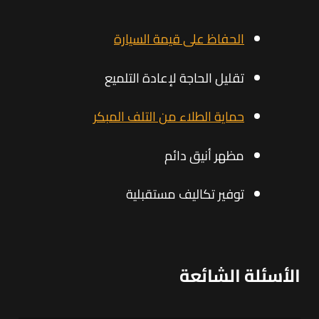
الحفاظ على قيمة السيارة
تقليل الحاجة لإعادة التلميع
حماية الطلاء من التلف المبكر
مظهر أنيق دائم
توفير تكاليف مستقبلية
الأسئلة الشائعة