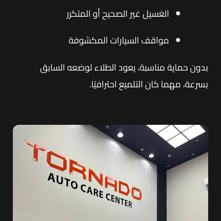
الغسيل غير الصحيح أو المتكرر
مواقف السيارات المكشوفة
بدون حماية مناسبة، يعود الطلاء لوضعه السابق
بسرعة، مهما كان التلميع احترافيًا.