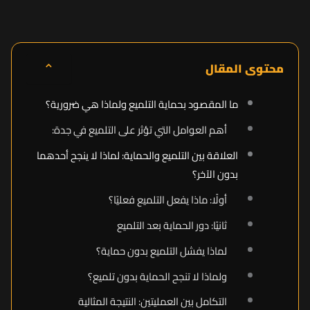
⌃
محتوى المقال
ما المقصود بحماية التلميع ولماذا هي ضرورية؟
أهم العوامل التي تؤثر على التلميع في جدة:
العلاقة بين التلميع والحماية: لماذا لا ينجح أحدهما
بدون الآخر؟
أولًا: ماذا يفعل التلميع فعليًا؟
ثانيًا: دور الحماية بعد التلميع
لماذا يفشل التلميع بدون حماية؟
ولماذا لا تنجح الحماية بدون تلميع؟
التكامل بين العمليتين: النتيجة المثالية