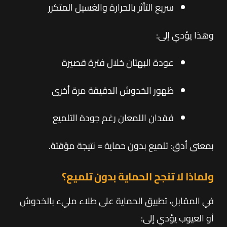
سريع التأثر بالحرارة والغسيل المتكرر
وهذا يؤدي إلى:
عودة البهتان خلال فترة قصيرة
ظهور الخدوش الدقيقة مرة أخرى
فقدان اللمعان رغم جودة التلميع
بمعنى أدق: تلميع بدون حماية = نتيجة مؤقتة.
ولماذا لا تنجح الحماية بدون تلميع؟
في المقابل، تطبيق الحماية على طلاء مليء بالخدوش
أو العيوب يؤدي إلى: