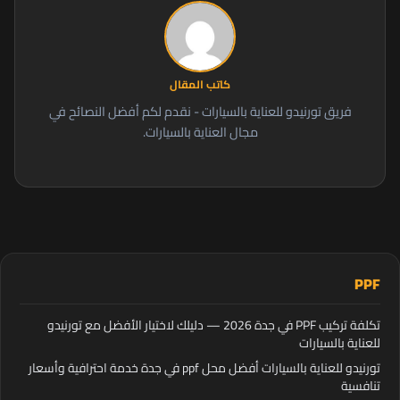
كاتب المقال
فريق تورنيدو للعناية بالسيارات - نقدم لكم أفضل النصائح في
مجال العناية بالسيارات.
PPF
تكلفة تركيب PPF في جدة 2026 — دليلك لاختيار الأفضل مع تورنيدو
للعناية بالسيارات
تورنيدو للعناية بالسيارات أفضل محل ppf في جدة خدمة احترافية وأسعار
تنافسية