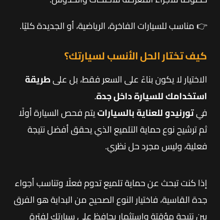
👉 مناسب للسيارات الفاخرة، الرياضية، أو الجديدة كليًا.
كيف تختار الحل الأنسب لسيارتك؟
الاختيار لا يكون بناءً على السعر فقط، بل على
طريقة
استخدامك للسيارة داخل جدة
.
في
تورنيدو للعناية بالسيارات
يتم فحص السيارة أولًا
ثم ترشيح نوع حماية التلميع الذي يحقق أفضل نتيجة
فعلية، وليس مجرد حل نظري.
إذا كنت تبحث عن حماية تلميع تدوم فعلًا وتناسب أجواء
جدة القاسية، فاختيار النوع الصحيح من البداية هو الفرق
بين نتيجة مؤقتة واستثمار يحافظ على سيارتك لفترة