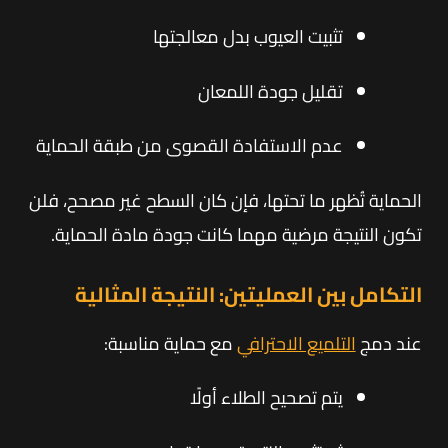
تثبيت العيوب بدل معالجتها
تقليل جودة اللمعان
عدم الاستفادة القصوى من طبقة الحماية
الحماية تُظهر ما تحتها، فإن كان السطح غير مصحح، فلن
تكون النتيجة مرضية مهما كانت جودة مادة الحماية.
التكامل بين العمليتين: النتيجة المثالية
عند دمج
التلميع الاحترافي
مع حماية مناسبة:
يتم تصحيح الطلاء أولًا