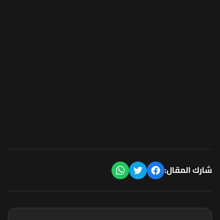
شارك المقال: