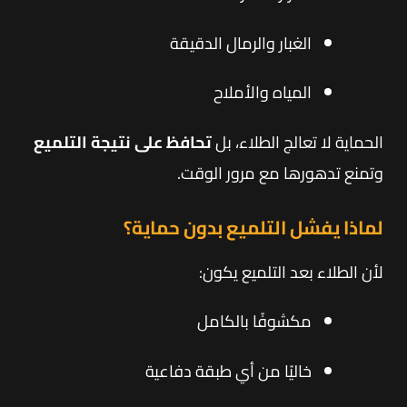
الغبار والرمال الدقيقة
المياه والأملاح
الحماية لا تعالج الطلاء، بل
تحافظ على نتيجة التلميع
وتمنع تدهورها مع مرور الوقت.
لماذا يفشل التلميع بدون حماية؟
لأن الطلاء بعد التلميع يكون:
مكشوفًا بالكامل
خاليًا من أي طبقة دفاعية