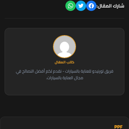
شارك المقال:
كاتب المقال
فريق تورنيدو للعناية بالسيارات - نقدم لكم أفضل النصائح في
مجال العناية بالسيارات.
PPF