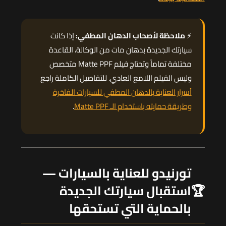
⚡
ملاحظة لأصحاب الدهان المطفي:
إذا كانت
سيارتك الجديدة بدهان مات من الوكالة، القاعدة
مختلفة تماماً وتحتاج فيلم Matte PPF متخصص
وليس الفيلم اللامع العادي. للتفاصيل الكاملة راجع
أسرار العناية بالدهان المطفي للسيارات الفاخرة
وطريقة حمايته باستخدام الـ Matte PPF
.
تورنيدو للعناية بالسيارات —
🏆
استقبال سيارتك الجديدة
بالحماية التي تستحقها