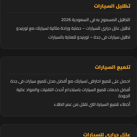
تظليل السيارات
التظليل المسموح به في السعودية 2026
تظليل عازل حراري للسيارات – حماية وراحة مثالية لسيارتك مع تورنيدو
تظليل سيارات في جدة – تورنيدو للعناية بالسيارات
تلميع السيارات
احصل على تلميع احترافي لسيارتك مع أفضل محل تلميع سيارات في جدة
أفضل خدمات تلميع السيارات باستخدام أحدث التقنيات والمواد عالية
الجودة
أخطاء تلميع السيارة التي تقلل من عمر الطلاء
عازل حراري للسيارات