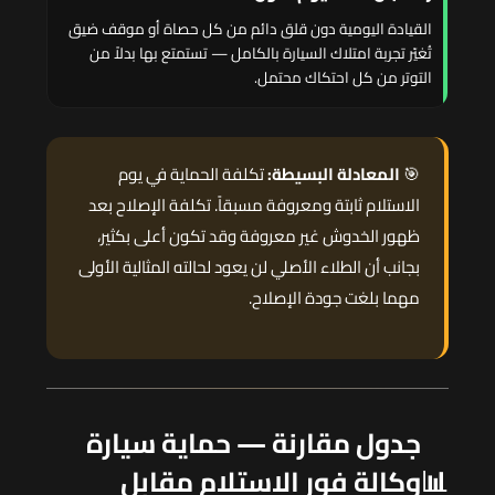
القيادة اليومية دون قلق دائم من كل حصاة أو موقف ضيق
تُغيّر تجربة امتلاك السيارة بالكامل — تستمتع بها بدلاً من
التوتر من كل احتكاك محتمل.
🎯
المعادلة البسيطة:
تكلفة الحماية في يوم
الاستلام ثابتة ومعروفة مسبقاً. تكلفة الإصلاح بعد
ظهور الخدوش غير معروفة وقد تكون أعلى بكثير،
بجانب أن الطلاء الأصلي لن يعود لحالته المثالية الأولى
مهما بلغت جودة الإصلاح.
جدول مقارنة — حماية سيارة
📊
وكالة فور الاستلام مقابل