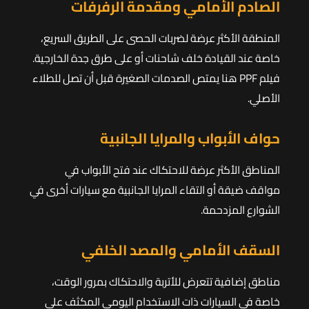
الصادم الأمامي ومقدمة الرفرفات
المنطقة الأكثر عرضة لضربات الحصى على الطريق السريع،
خاصة عند القيادة خلف شاحنات أو على طرق جدة الخارجية.
فيلم PPF هنا يمتص الصدمات الصغيرة قبل أن تصل للطلاء
الأصلي.
حواف الأبواب والمرايا الجانبية
المناطق الأكثر عرضة للاحتكاك عند فتح الأبواب في
مواقف ضيقة أو التقاء المرايا الجانبية مع سيارات أخرى في
الشوارع المزدحمة.
السقف الأمامي والمصد الخلفي
مناطق إضافية تتعرض للأتربة والاحتكاك بمرور الوقت،
خاصة في السيارات ذات الاستخدام اليومي المكثف على