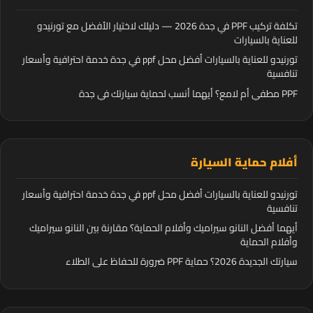
تكلفة تركيب PPF في جدة 2026 — دليلك لاختيار الأفضل مع تورنيدو
للعناية بالسيارات
تورنيدو للعناية بالسيارات أفضل محل ppf في جدة خدمة احترافية وأسعار
تنافسية
PPF مطفي أم لامع؟ أيهما أنسب لحماية سيارتك في جدة
أفلام حماية السيارة
تورنيدو للعناية بالسيارات أفضل محل ppf في جدة خدمة احترافية وأسعار
تنافسية
أيهما أفضل النانو سيراميك وأفلام الحماية؟ مقارنة بين النانو سيراميك
وأفلام الحماية
سيارتك الجديدة 2026؟ حماية PPF ضرورة للحفاظ على الطلاء