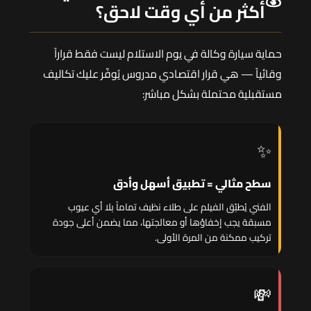
أكثر من أي وقت لاحق؟
حماية سيارة وكالة في يوم الاستلام ليست فقط قراراً
وقائياً — هي قرار اقتصادي مدروس يُوفّر عليك تكاليف
مستقبلية محتملة بشكل مباشر:
✨
سطح مثالي = تطبيق أسهل وأدق
الفني يُطبّق الفيلم على طلاء نظيف تماماً بلا أي عيوب
مسبقة يجب إخفاؤها أو معالجتها، مما يضمن أعلى جودة
تركيب ممكنة من المرة الأولى.
💸