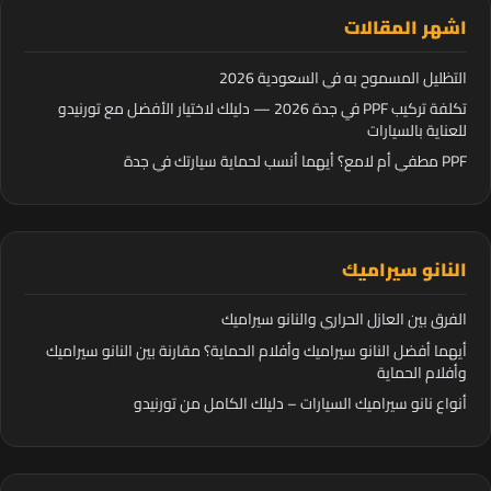
اشهر المقالات
التظليل المسموح به في السعودية 2026
تكلفة تركيب PPF في جدة 2026 — دليلك لاختيار الأفضل مع تورنيدو
للعناية بالسيارات
PPF مطفي أم لامع؟ أيهما أنسب لحماية سيارتك في جدة
النانو سيراميك
الفرق بين العازل الحراري والنانو سيراميك
أيهما أفضل النانو سيراميك وأفلام الحماية؟ مقارنة بين النانو سيراميك
وأفلام الحماية
أنواع نانو سيراميك السيارات – دليلك الكامل من تورنيدو