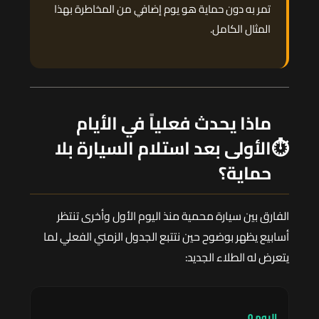
تمر به دون حماية هو يوم إضافي من المخاطرة بهذا
المثال الكامل.
ماذا يحدث فعلياً في الأيام
⏱️
الأولى بعد استلام السيارة بلا
حماية؟
الفارق بين سيارة محمية منذ اليوم الأول وأخرى تنتظر
أسابيع يظهر بوضوح حين نتتبع الجدول الزمني الفعلي لما
يتعرض له الطلاء الجديد:
اليوم 0