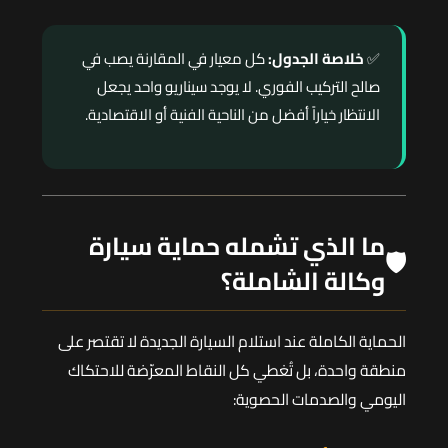
✅
خلاصة الجدول:
كل معيار في المقارنة يصب في
صالح التركيب الفوري. لا يوجد سيناريو واحد يجعل
الانتظار خياراً أفضل من الناحية الفنية أو الاقتصادية.
ما الذي تشمله حماية سيارة
🛡️
وكالة الشاملة؟
الحماية الكاملة عند استلام السيارة الجديدة لا تقتصر على
منطقة واحدة، بل تُغطي كل النقاط المعرّضة للاحتكاك
اليومي والصدمات الحصوية: