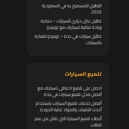
التظليل المسموح به في السعودية
2026
تظليل عازل حراري للسيارات – حماية
وراحة مثالية لسيارتك مع تورنيدو
تظليل سيارات في جدة – تورنيدو للعناية
بالسيارات
تلميع السيارات
احصل على تلميع احترافي لسيارتك مع
أفضل محل تلميع سيارات في جدة
أفضل خدمات تلميع السيارات باستخدام
أحدث التقنيات والمواد عالية الجودة
أخطاء تلميع السيارة التي تقلل من عمر
الطلاء