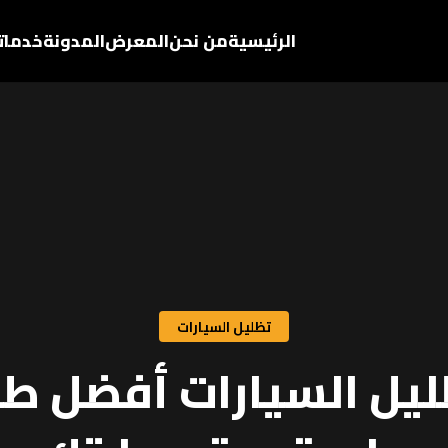
الرئيسية
من نحن
المعرض
المدونة
خدماتن
تظليل السيارات
ليل السيارات أفضل طر