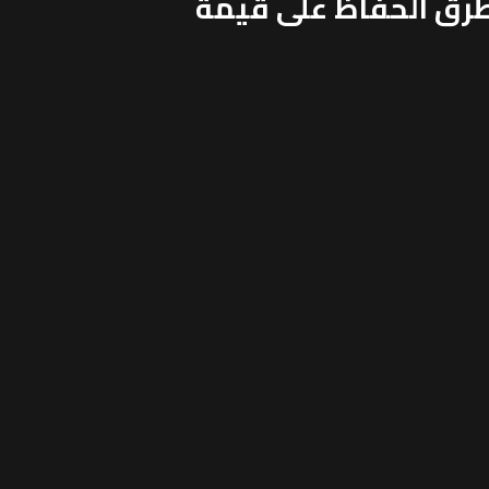
طرق الحفاظ على قيمة