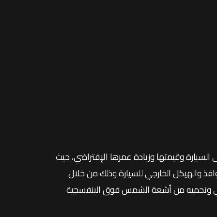
السيارة وقيمتها وزيادة عمرها الإفتراضي، حيث
وافذ والهيكل الخارجي للسيارة وذلك من خلال
جي وتحميه من أشعة الشمس فوق البنفسجية