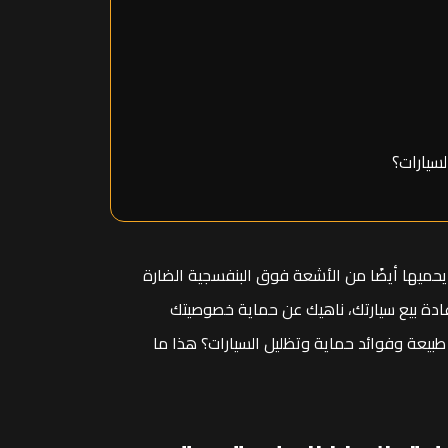
لسيارات؟
ميها أيضًا من الأشعة فوق البنفسجية الضارة
إعادة بيع سيارتك، ناهيك عن حماية خصوصيتك
يعة وفوائد حماية وتظليل السيارات؟ هذا ما