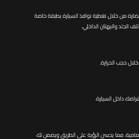
ضارة من خلال تغطية نوافذ السيارة بطبقة خاصة
لف الجلد والبهتان الداخلي.
لال حجب الحرارة.
راضك داخل السيارة.
مامية، مما يحسن الرؤية على الطريق ويضمن لك