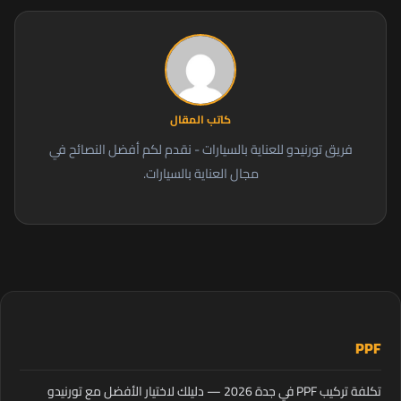
كاتب المقال
فريق تورنيدو للعناية بالسيارات - نقدم لكم أفضل النصائح في
مجال العناية بالسيارات.
PPF
تكلفة تركيب PPF في جدة 2026 — دليلك لاختيار الأفضل مع تورنيدو