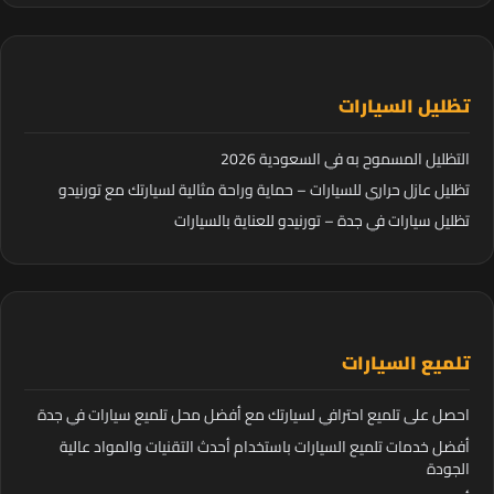
تظليل السيارات
التظليل المسموح به في السعودية 2026
تظليل عازل حراري للسيارات – حماية وراحة مثالية لسيارتك مع تورنيدو
تظليل سيارات في جدة – تورنيدو للعناية بالسيارات
تلميع السيارات
احصل على تلميع احترافي لسيارتك مع أفضل محل تلميع سيارات في جدة
أفضل خدمات تلميع السيارات باستخدام أحدث التقنيات والمواد عالية
الجودة