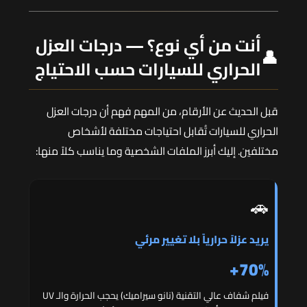
أنت من أي نوع؟ — درجات العزل
👤
الحراري للسيارات حسب الاحتياج
قبل الحديث عن الأرقام، من المهم فهم أن درجات العزل
الحراري للسيارات تُقابل احتياجات مختلفة لأشخاص
مختلفين. إليك أبرز الملفات الشخصية وما يناسب كلاً منها:
🚗
يريد عزلاً حرارياً بلا تغيير مرئي
70%+
فيلم شفاف عالي التقنية (نانو سيراميك) يحجب الحرارة والـ UV