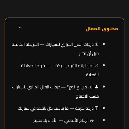
⌃
محتوى المقال
🎯 درجات العزل الحراري للسيارات — الخريطة الكاملة
قبل أن تختار
📐 لماذا رقم الفيلم لا يكفي — فهم المعادلة
الفعلية
👤 أنت من أي نوع؟ — درجات العزل الحراري للسيارات
حسب الاحتياج
🪟 درجة بدرجة — ما يناسب كل نافذة في سيارتك
🚗 الزجاج الأمامي — الأداء بلا تعتيم