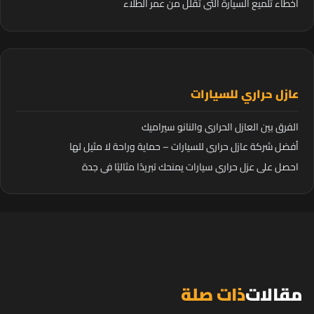
أخطاء تلميع السيارة التي تقلل من عمر الطلاء
عازل حراري للسيارات
الفرق بين العازل الحراري والنانو سيراميك
أفضل شركة عازل حراري للسيارات – حماية وراحة لا مثيل لها
احصل على عزل حراري سيارات يمنحك تبريدًا مثاليًا في جدة
مقالات
ذات صلة