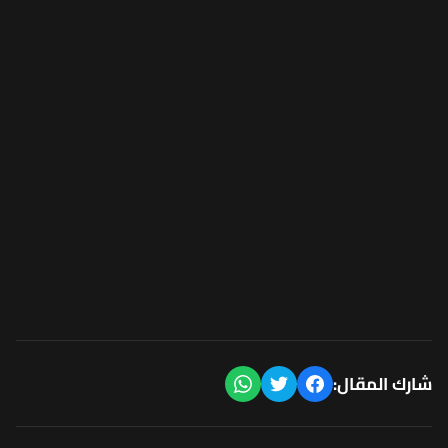
شارك المقال: