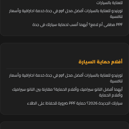
للعناية بالسيارات
تورنيدو للعناية بالسيارات أفضل محل ppf في جدة خدمة احترافية وأسعار
تنافسية
PPF مطفي أم لامع؟ أيهما أنسب لحماية سيارتك في جدة
أفلام حماية السيارة
تورنيدو للعناية بالسيارات أفضل محل ppf في جدة خدمة احترافية وأسعار
تنافسية
أيهما أفضل النانو سيراميك وأفلام الحماية؟ مقارنة بين النانو سيراميك
وأفلام الحماية
سيارتك الجديدة 2026؟ حماية PPF ضرورة للحفاظ على الطلاء