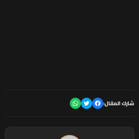
شارك المقال: