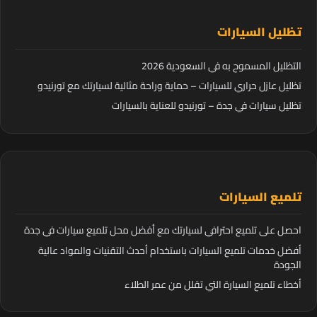
تظليل السيارات
التظليل المسموح به في السعودية 2026
تظليل عازل حراري للسيارات – حماية وراحة مثالية لسيارتك مع تورنيدو
تظليل سيارات في جدة – تورنيدو للعناية بالسيارات
تلميع السيارات
احصل على تلميع احترافي لسيارتك مع أفضل محل تلميع سيارات في جدة
أفضل خدمات تلميع السيارات باستخدام أحدث التقنيات والمواد عالية
الجودة
أخطاء تلميع السيارة التي تقلل من عمر الطلاء