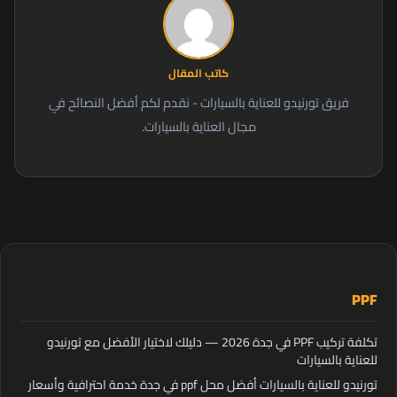
كاتب المقال
فريق تورنيدو للعناية بالسيارات - نقدم لكم أفضل النصائح في
مجال العناية بالسيارات.
PPF
تكلفة تركيب PPF في جدة 2026 — دليلك لاختيار الأفضل مع تورنيدو
للعناية بالسيارات
تورنيدو للعناية بالسيارات أفضل محل ppf في جدة خدمة احترافية وأسعار