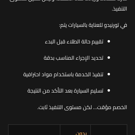
التنفيذ.
في تورنيدو للعناية بالسيارات يتم:
تقييم حالة الطلاء قبل البدء
تحديد الإجراء المناسب بدقة
تنفيذ الخدمة باستخدام مواد احترافية
تسليم السيارة بعد التأكد من النتيجة
الخصم مؤقت… لكن مستوى التنفيذ ثابت.
بدون