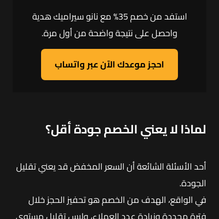
استفد من خصم 35% مع نانو سيراميك هدية
واحصل على نتيجة واضحة من أول مرة.
احجز موعدك الآن عبر واتساب
لماذا لا يعني الخصم جودة أقل؟
أحد الأسئلة الشائعة أن السعر المخفض قد يعني تقليل
الجودة.
في الواقع، الهدف من الخصم هو تحفيز الحجز خلال
فترة محددة وزيادة عدد العملاء، وليس تقليل مستوى