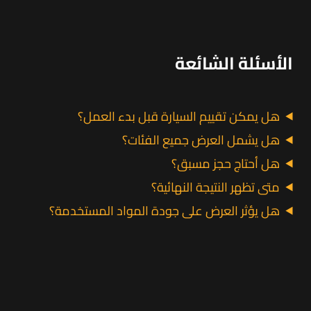
الأسئلة الشائعة
هل يمكن تقييم السيارة قبل بدء العمل؟
هل يشمل العرض جميع الفئات؟
هل أحتاج حجز مسبق؟
متى تظهر النتيجة النهائية؟
هل يؤثر العرض على جودة المواد المستخدمة؟