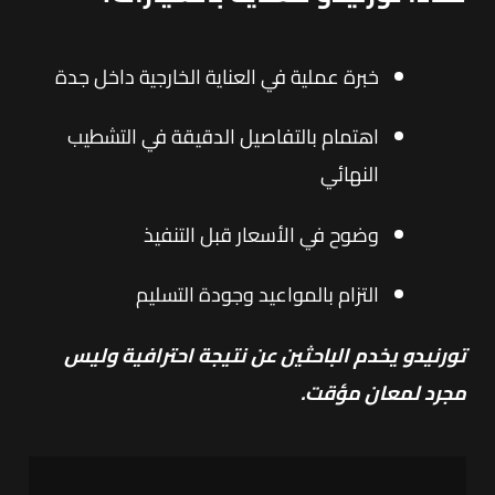
خبرة عملية في العناية الخارجية داخل جدة
اهتمام بالتفاصيل الدقيقة في التشطيب
النهائي
وضوح في الأسعار قبل التنفيذ
التزام بالمواعيد وجودة التسليم
تورنيدو يخدم الباحثين عن نتيجة احترافية وليس
مجرد لمعان مؤقت.