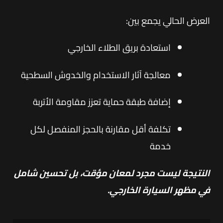
العرض الحالي يجمع بين:
استعادة بريق الطلاء الخارجي
معالجة آثار الاستخدام والخدوش السطحية
إضافة طبقة حماية تعزز مقاومة الأتربة
تكلفة أقل مقارنة بالحجز المنفصل لكل
خدمة
النتيجة ليست مجرد لمعان مؤقت، بل تحسين شامل
في مظهر السيارة الخارجي.