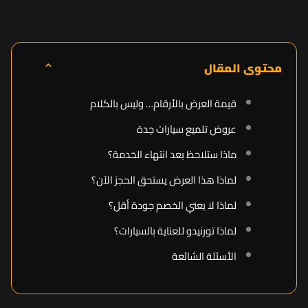
⌃
محتوى المقال
قيمة العرض بالأرقام… وليس بالكلام
عروض تلميع سيارات جدة
ماذا ستلاحظ بعد انتهاء الخدمة؟
لماذا هذا العرض يستحق الحجز الآن؟
لماذا لا يعني الخصم جودة أقل؟
لماذا تورنيدو للعناية بالسيارات؟
الأسئلة الشائعة