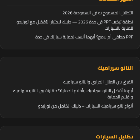
التظليل المسموح به في السعودية 2026
تكلفة تركيب PPF في جدة 2026 — دليلك لاختيار الأفضل مع تورنيدو
للعناية بالسيارات
PPF مطفي أم لامع؟ أيهما أنسب لحماية سيارتك في جدة
النانو سيراميك
الفرق بين العازل الحراري والنانو سيراميك
أيهما أفضل النانو سيراميك وأفلام الحماية؟ مقارنة بين النانو سيراميك
وأفلام الحماية
أنواع نانو سيراميك السيارات – دليلك الكامل من تورنيدو
تظليل السيارات