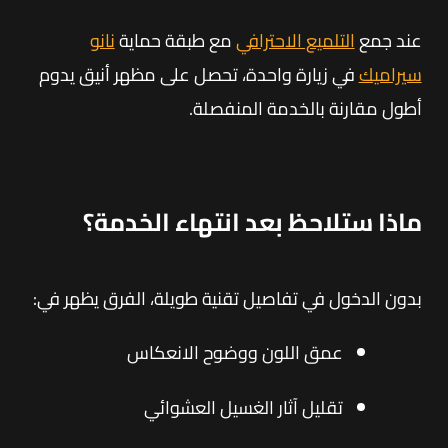
عند جمع
التلميع الاحترافي
مع طبقة حماية
نانو
سيراميك
في زيارة واحدة، تحصل على مظهر أنيق يدوم
أطول مقارنة بالخدمة المنفصلة.
ماذا ستلاحظ بعد انتهاء الخدمة؟
بدون الدخول في تفاصيل تقنية طويلة، الفرق يظهر في:
عمق اللون ووضوح الانعكاس
تقليل آثار الغسيل العشوائي