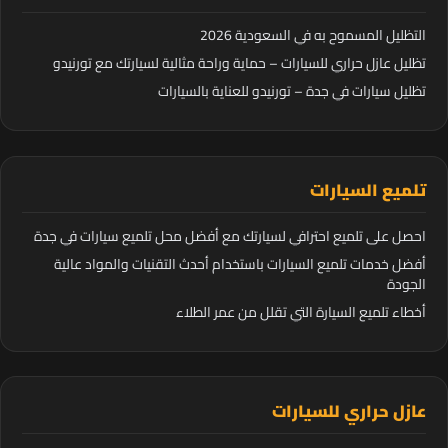
التظليل المسموح به في السعودية 2026
تظليل عازل حراري للسيارات – حماية وراحة مثالية لسيارتك مع تورنيدو
تظليل سيارات في جدة – تورنيدو للعناية بالسيارات
تلميع السيارات
احصل على تلميع احترافي لسيارتك مع أفضل محل تلميع سيارات في جدة
أفضل خدمات تلميع السيارات باستخدام أحدث التقنيات والمواد عالية
الجودة
أخطاء تلميع السيارة التي تقلل من عمر الطلاء
عازل حراري للسيارات