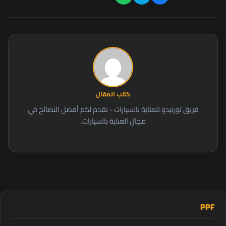
كاتب المقال
فريق تورنيدو للعناية بالسيارات - نقدم لكم أفضل النصائح في
مجال العناية بالسيارات.
PPF