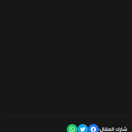
شارك المقال: