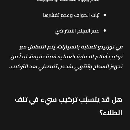
ثبات الحواف وعدم تقشرها
عمر الفيلم الافتراضي
في تورنيدو للعناية بالسيارات، يتم التعامل مع
تركيب أفلام الحماية كعملية فنية دقيقة، تبدأ من
تجهيز السطح وتنتهي بفحص تفصيلي بعد التركيب.
هل قد يتسبّب تركيب سيء في تلف
الطلاء؟