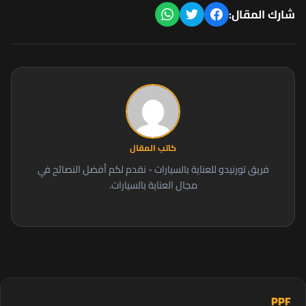
شارك المقال:
كاتب المقال
فريق تورنيدو للعناية بالسيارات - نقدم لكم أفضل النصائح في
مجال العناية بالسيارات.
PPF