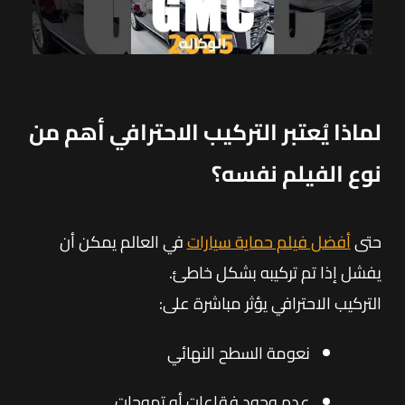
لماذا يُعتبر التركيب الاحترافي أهم من
نوع الفيلم نفسه؟
حتى
أفضل فيلم حماية سيارات
في العالم يمكن أن
يفشل إذا تم تركيبه بشكل خاطئ.
التركيب الاحترافي يؤثر مباشرة على:
نعومة السطح النهائي
عدم وجود فقاعات أو تموجات