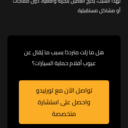
لهذا السبب، يخرج العميل بتجربة واقعية، دون مفاجآت
أو مشاكل مستقبلية.
هل ما زلت مترددًا بسبب ما يُقال عن
عيوب أفلام حماية السيارات؟
تواصل الآن مع تورنيدو
واحصل على استشارة
متخصصة