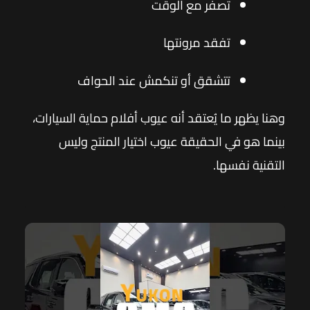
تصفر مع الوقت
تفقد مرونتها
تتشقق أو تنكمش عند الحواف
وهنا يظهر ما يُعتقد أنه عيوب أفلام حماية السيارات،
بينما هو في الحقيقة عيوب اختيار المنتج وليس
التقنية نفسها.