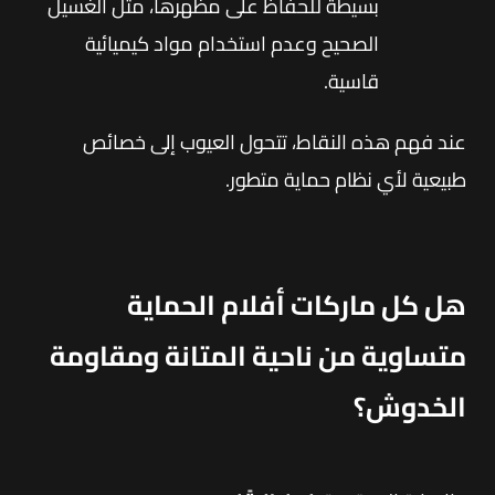
بسيطة للحفاظ على مظهرها، مثل الغسيل
الصحيح وعدم استخدام مواد كيميائية
قاسية.
عند فهم هذه النقاط، تتحول العيوب إلى خصائص
طبيعية لأي نظام حماية متطور.
هل كل ماركات أفلام الحماية
متساوية من ناحية المتانة ومقاومة
الخدوش؟