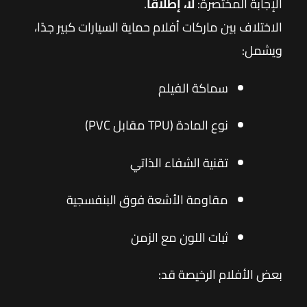
الإجابة المختصرة:
لا، إطلاقًا
.
الاختلاف بين ماركات أفلام حماية السيارات كبير جدًا،
ويشمل:
سماكة الفيلم
نوع المادة (TPU مقابل PVC)
تقنية الشفاء الذاتي
مقاومة الأشعة فوق البنفسجية
ثبات اللون مع الزمن
بعض الأفلام الرخيصة قد: