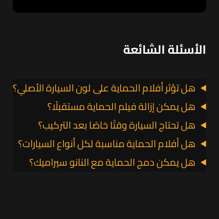
الأسئلة الشائعة
هل تؤثر أفلام الحماية على لون السيارة الأصلي؟
هل يمكن إزالة فيلم الحماية مستقبلًا؟
هل تحتاج السيارة وقتًا خاصًا بعد التركيب؟
هل أفلام الحماية مناسبة لكل أنواع السيارات؟
هل يمكن دمج الحماية مع النانو سيراميك؟