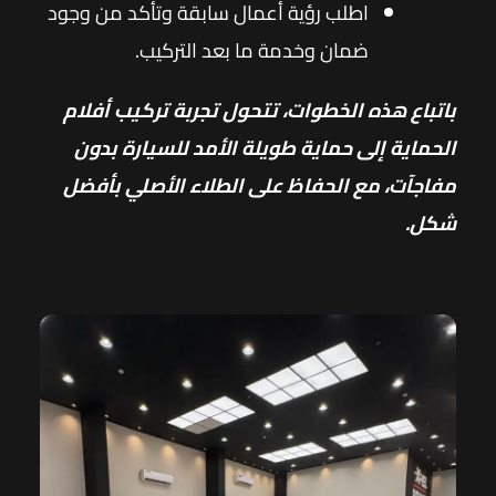
اطلب رؤية أعمال سابقة وتأكد من وجود
ضمان وخدمة ما بعد التركيب.
باتباع هذه الخطوات، تتحول تجربة تركيب أفلام
الحماية إلى حماية طويلة الأمد للسيارة بدون
مفاجآت، مع الحفاظ على الطلاء الأصلي بأفضل
شكل.