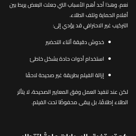
نعم، وهذا أحد أهم الأسباب التي جعلت البعض يربط بين
أفلام الحماية وتلف الطلاء.
التركيب غير الاحترافي قد يؤدي إلى:
خدوش دقيقة أثناء التحضير
استخدام أدوات حادة بشكل خاطئ
إزالة الفيلم بطريقة غير صحيحة لاحقًا
لكن عند تنفيذ العمل وفق المعايير الصحيحة، لا يتأثر
الطلاء إطلاقًا، بل يبقى محفوظًا تحت الفيلم.