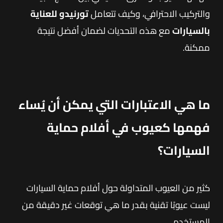
والتركيب الاحترافي، وكيف تتعامل
تورنيدو للعناية
بالسيارات
مع هذه التحديات لضمان أفضل نتيجة
ممكنة.
ما هي الاعتبارات التي يمكن أن يُساء
فهمها كعيوب في أفلام حماية
السيارات؟
كثير من العيوب المتداولة حول أفلام حماية السيارات
ليست عيوبًا تقنية بقدر ما هي توقعات غير دقيقة من
المستخدم.