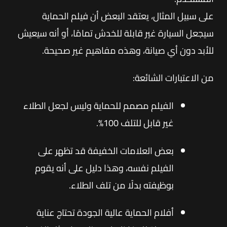
على سبيل المثال، يعتقد البعض أن فيلم الحماية
سيجعل السيارة غير قابلة للخدش تمامًا، أو أنه سيعيش
للأبد دون أي صيانة، وهذه مفاهيم غير صحيحة.
من الاعتبارات الشائعة:
الفيلم مصمم للحماية وليس لجعل الطلاء
غير قابل للتلف 100%.
بعض العلامات الخفيفة قد تظهر على
الفيلم نفسه، وهذا دليل على أنه يقوم
بوظيفته بدلًا من تلف الطلاء.
أفلام الحماية عالية الجودة تحتاج عناية