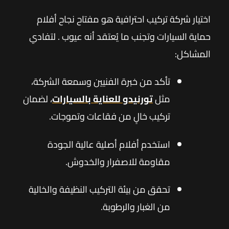
اختيار شركة تركيب احترافية هو مفتاح نجاح أفلام
حماية السيارات وتجنب ما يُعتقد أنه عيوب . لتفادي
المشاكل:
تأكد من خبرة الفنيين وسمعة الشركة،
مثل
تورنيدو للعناية بالسيارات
، لضمان
تركيب خالٍ من فقاعات وتموجات.
استخدم أفلام أصلية عالية الجودة
مقاومة للاصفرار والخدوش.
تحقق من بيئة التركيب النظيفة والخالية
من الغبار والرطوبة.