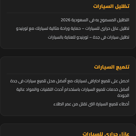
تظليل السيارات
التظليل المسموح به في السعودية 2026
تظليل عازل حراري للسيارات – حماية وراحة مثالية لسيارتك مع تورنيدو
تظليل سيارات في جدة – تورنيدو للعناية بالسيارات
تلميع السيارات
احصل على تلميع احترافي لسيارتك مع أفضل محل تلميع سيارات في جدة
أفضل خدمات تلميع السيارات باستخدام أحدث التقنيات والمواد عالية
الجودة
أخطاء تلميع السيارة التي تقلل من عمر الطلاء
عازل حراري للسيارات