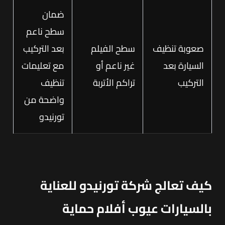
ضمان
سطح ناعم
صعوبة تنظيف
سطح الفيلم
بعد التركيب
السيارة بعد
غير ناعم أو
مع تعليمات
التركيب
تراكم الأتربة
تنظيف
واضحة من
تورنيدو
كيف تعالج شركة تورنيدو للعناية
بالسيارات عيوب أفلام حماية