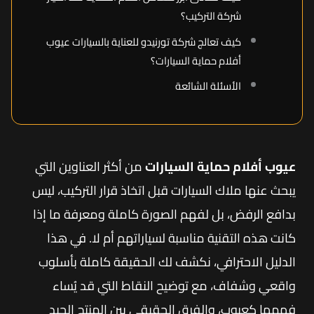
شركة التركيب؟
كيف تعالج شركة تورنيدو للعناية بالسيارات عيوب
أفلام حماية السيارات؟
الأسئلة الشائعة
عيوب أفلام حماية السيارات
من أكثر العناوين التي
يبحث عنها ملاك السيارات قبل اتخاذ قرار التركيب، ليس
بدافع الرفض، بل لفهم الصورة كاملة ومعرفة ما إذا
كانت هذه التقنية مناسبة لسياراتهم أم لا. في هذا
الدليل الاحترافي، نكشف لك الحقيقة كاملة بأسلوب
واقعي وشفاف، مع توضيح النقاط التي قد يُساء
فهمها كعيوب، والفرق الحقيقي بين المنتج الجيد