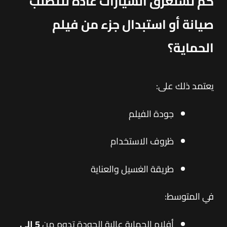
كم تستغرق السيارات عادةً لتتطلب
صيانة أو استبدال جزء من فيلم
الحماية؟
يعتمد ذلك على:
جودة الفيلم
ظروف الاستخدام
طريقة الغسيل والعناية
في المتوسط:
أفلام الحماية عالية الجودة تدوم من
5 إلى