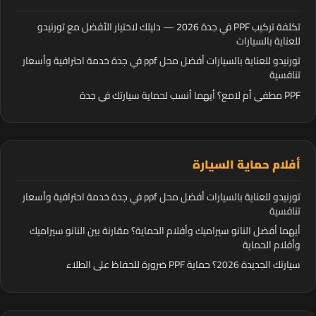
تكلفة تركيب PPF في جدة 2026 — دليلك لاختيار الأفضل مع تورنيدو
للعناية بالسيارات
تورنيدو للعناية بالسيارات أفضل محل ppf في جدة خدمة احترافية وأسعار
تنافسية
PPF مطفي أم لامع؟ أيهما أنسب لحماية سيارتك في جدة
أفلام حماية السيارة
تورنيدو للعناية بالسيارات أفضل محل ppf في جدة خدمة احترافية وأسعار
تنافسية
أيهما أفضل النانو سيراميك وأفلام الحماية؟ مقارنة بين النانو سيراميك
وأفلام الحماية
سيارتك الجديدة 2026؟ حماية PPF ضرورة للحفاظ على الطلاء