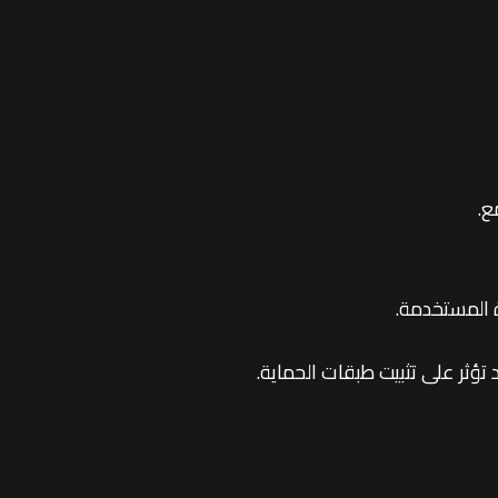
 تؤثر على تثبيت طبقات الحماية.