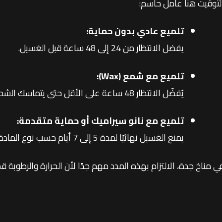
لتوقيت هنا عامل حاسم:
تلميع عادي بدون حماية:
يفضل الانتظار من 24 إلى 48 ساعة قبل الغسيل.
تلميع مع شمع (Wax):
يُفضّل الانتظار 48 ساعة على الأقل حتى يتماسك الشمع.
تلميع مع نانو سيراميك أو حماية متقدمة:
يمنع الغسيل نهائيًا لمدة 5 إلى 7 أيام حسب نوع المادة المستخدمة.
ي مناخ جدة، الالتزام بهذه المدد مهم جدًا لأن الحرارة والرطوبة قد