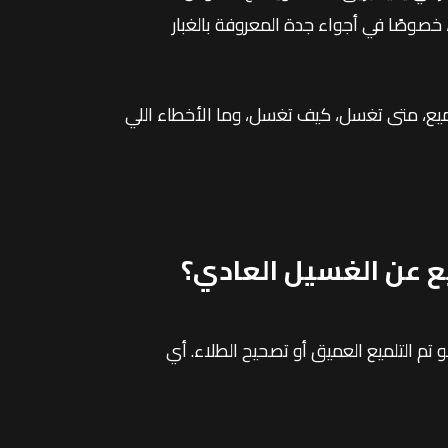
خصوصًا في أجواء جدة المعروفة بالغبار
لميع، متى تغسل، كيف تغسل، وما الأخطاء اللي
يع عن الغسيل العادي؟
 تم التلميع العميق أو تصحيح الطلاء. أي