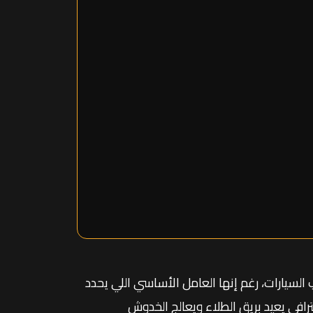
لسيارات، رغم إنها العامل الأساسي اللي يحدد
ترافي يعيد بريق الطلاء ويعالج الخدوش