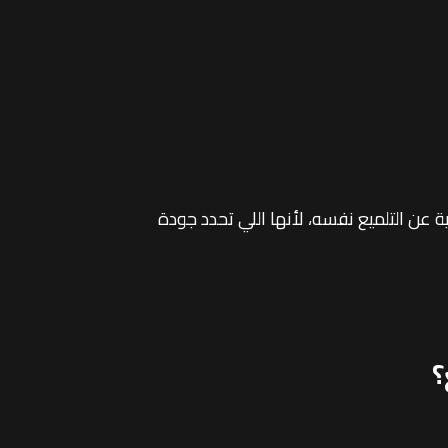
ية عن التلميع نفسه، لأنها اللي تحدد جودة
؟