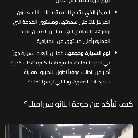
ذوي خبرة تقدم نتائج أفضل.
المركز الذي يقدم الخدمة:
تختلف الأسعار بين
المراكز بناءً على سمعتها، ومستوى الخدمة التي
توفرها، والمرافق التي تمتلكها لضمان تنفيذ
العملية بأعلى مستوى من الاحترافية.
نوع السيارة وحجمها:
كما أن لأبعاد السيارة دوراً
في تحديد التكلفة، فالمركبات الكبيرة تتطلب كمية
أكبر من الطلاء ووقتاً أطول للتطبيق مقارنةً
بالمركبات الصغيرة، وبالتالي ترتفع التكلفة.
كيف تتأكد من جودة النانو سيراميك؟