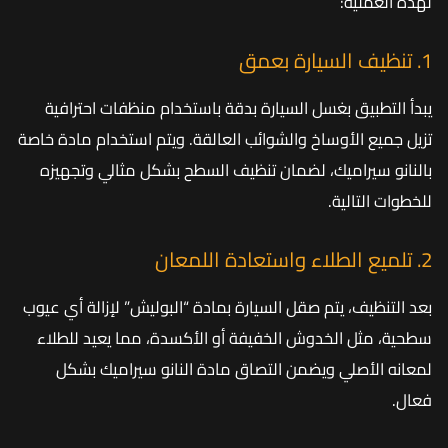
لهذه العملية:
1. تنظيف السيارة بعمق
يبدأ التطبيق بغسل السيارة بدقة باستخدام منظفات احترافية
تزيل جميع الأوساخ والشوائب العالقة. ويتم استخدام مادة خاصة
بالنانو سيراميك، لضمان تنظيف السطح بشكل مثالي وتجهيزه
للخطوات التالية.
2. تلميع الطلاء واستعادة اللمعان
بعد التنظيف، يتم صقل السيارة بمادة “البوليش” لإزالة أي عيوب
سطحية، مثل الخدوش الخفيفة أو الأكسدة، مما يعيد للطلاء
لمعانه الأصلي ويضمن التصاق مادة النانو سيراميك بشكل
فعال.