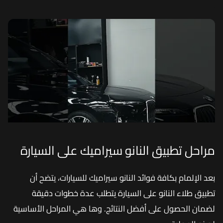
مراحل تطبيق النانو سيراميك على السيارة
بعد الإلمام بكافة فوائد النانو سيراميك للسيارات، يتضح أن
تطبيق طلاء النانو على السيارة يتطلب عدة خطوات دقيقة
لضمان الحصول على أفضل النتائج. وها هي المراحل الأساسية