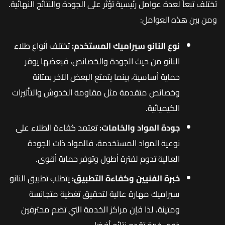
تختلف تبعاً لعدة عوامل رئيسية تؤثر على الجودة والنتائج النهائية.
ومن بين هذه العوامل:
نوع النانو سيراميك المستخدم:
تختلف أنواع طلاء
النانو من حيث الجودة والخصائص، فبعضها يوفر
حماية أساسية، بينما يتمتع البعض الآخر بمتانة
وخصائص متقدمة مثل مقاومة الخدوش والتأثيرات
الكيميائية.
جودة المواد والخامات:
تعتمد كفاءة الطلاء على
نوعية المواد المستخدمة، فالمواد ذات الجودة
العالية تدوم لفترة أطول وتوفر حماية أقوى.
خبرة الفنيين وكفاءة التطبيق:
يتطلب تطبيق النانو
سيراميك مهارة عالية لتحقيق تغطية متجانسة
ومتينة، لذا فإن مراكز الخدمة التي تضم محترفين