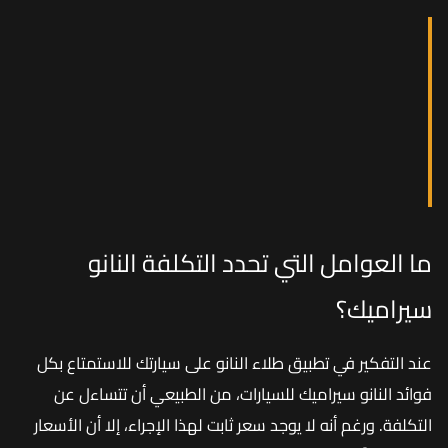
ما العوامل التي تحدد التكلفة النانو
سيراميك؟
عند التفكير في تطبيق طلاء النانو على سيارتك للاستمتاع بكل
فوائد النانو سيراميك للسيارات، من الطبيعي أن تتساءل عن
التكلفة. ورغم أنه لا يوجد سعر ثابت لهذا الإجراء، إلا أن الأسعار