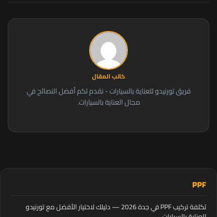
كاتب المقال
فريق تورنيدو للعناية بالسيارات - نقدم لكم أفضل النصائح في
مجال العناية بالسيارات.
PPF
تكلفة تركيب PPF في جدة 2026 — دليلك لاختيار الأفضل مع تورنيدو
للعناية بالسيارات