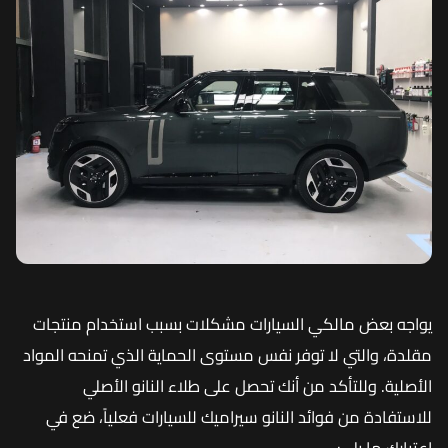
يواجه بعض مالكي السيارات مشكلات بسبب استخدام منتجات
مقلدة، والتي لا توفر نفس مستوى الحماية الذي تمنحه المواد
الأصلية. وللتأكد من أنك تحصل على طلاء النانو الأصلي
للاستفادة من فوائد النانو سيراميك للسيارات فعلياً، ضع في