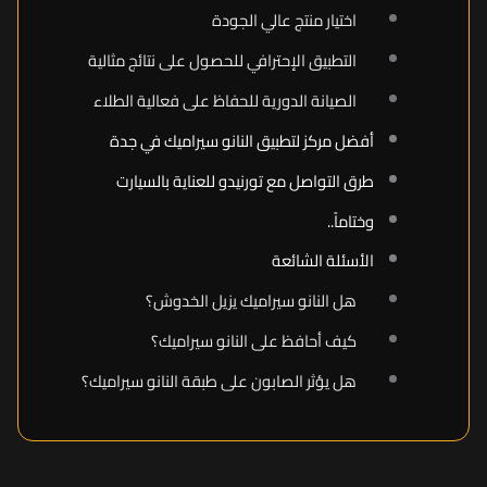
اختيار منتج عالي الجودة
التطبيق الإحترافي للحصول على نتائج مثالية
الصيانة الدورية للحفاظ على فعالية الطلاء
أفضل مركز لتطبيق النانو سيراميك في جدة
طرق التواصل مع تورنيدو للعناية بالسيارت
وختاماً..
الأسئلة الشائعة
هل النانو سيراميك يزيل الخدوش؟
كيف أحافظ على النانو سيراميك؟
هل يؤثر الصابون على طبقة النانو سيراميك؟