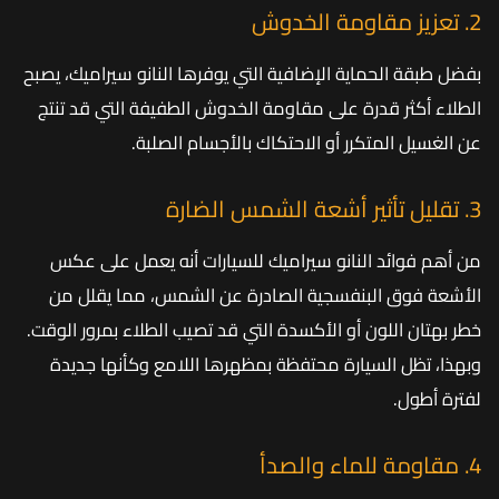
2. تعزيز مقاومة الخدوش
بفضل طبقة الحماية الإضافية التي يوفرها النانو سيراميك، يصبح
الطلاء أكثر قدرة على مقاومة الخدوش الطفيفة التي قد تنتج
عن الغسيل المتكرر أو الاحتكاك بالأجسام الصلبة.
3. تقليل تأثير أشعة الشمس الضارة
من أهم فوائد النانو سيراميك للسيارات أنه يعمل على عكس
الأشعة فوق البنفسجية الصادرة عن الشمس، مما يقلل من
خطر بهتان اللون أو الأكسدة التي قد تصيب الطلاء بمرور الوقت.
وبهذا، تظل السيارة محتفظة بمظهرها اللامع وكأنها جديدة
لفترة أطول.
4. مقاومة للماء والصدأ