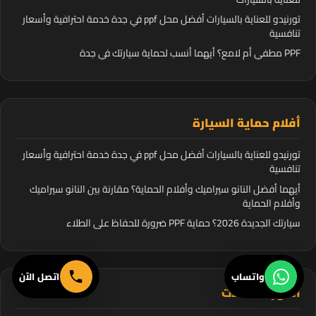
تورنيدو للعناية بالسيارات أفضل محل ppf في جدة خدمة احترافية وأسعار
تنافسية
PPF مطفي أم لامع؟ أيهما أنسب لحماية سيارتك في جدة
أفلام حماية السيارة
تورنيدو للعناية بالسيارات أفضل محل ppf في جدة خدمة احترافية وأسعار
تنافسية
أيهما أفضل النانو سيراميك وأفلام الحماية؟ مقارنة بين النانو سيراميك
وأفلام الحماية
سيارتك الجديدة 2026؟ حماية PPF ضرورة للحفاظ على الطلاء
واتساب
اتصل الآن
اشهر المقالات