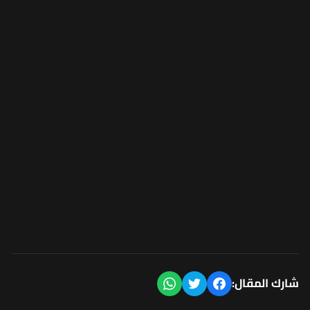
شارك المقال: