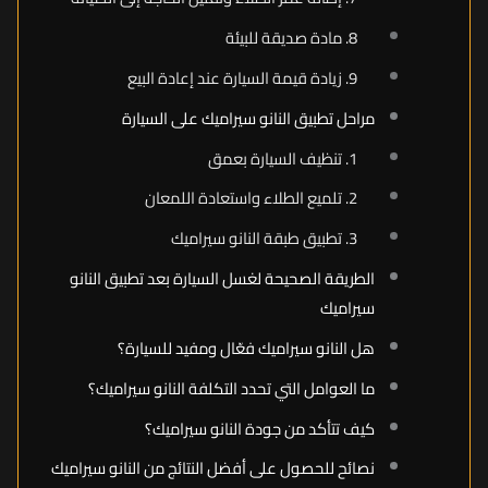
8. مادة صديقة للبيئة
9. زيادة قيمة السيارة عند إعادة البيع
مراحل تطبيق النانو سيراميك على السيارة
1. تنظيف السيارة بعمق
2. تلميع الطلاء واستعادة اللمعان
3. تطبيق طبقة النانو سيراميك
الطريقة الصحيحة لغسل السيارة بعد تطبيق النانو
سيراميك
هل النانو سيراميك فعّال ومفيد للسيارة؟
ما العوامل التي تحدد التكلفة النانو سيراميك؟
كيف تتأكد من جودة النانو سيراميك؟
نصائح للحصول على أفضل النتائج من النانو سيراميك