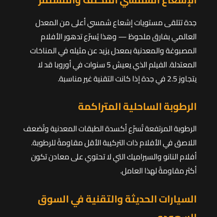
جدة تتلقى مستويات إشعاع شمسي أعلى من المعدل
العالمي بفارق ملحوظ — وهذا يُسرّع تدهور الأفلام
المصبوغة والمعدنية بمعدل يزيد عن مثيله في المناخات
المعتدلة. الفيلم الذي يعيش 5 سنوات في أوروبا قد لا
يتجاوز 2.5 في جدة إذا كانت التقنية غير مناسبة.
الرطوبة الساحلية المتراكمة
الرطوبة المرتفعة تُسرّع أكسدة الطبقات المعدنية وتُضعف
اللاصق في الأفلام ذات التركيبة الأقل مقاومةً للرطوبة.
أفلام النانو والسيراميك التي لا تحتوي على معادن تكون
أكثر مقاومةً لهذا العامل.
السيارات الحديثة والتقنية في السوق