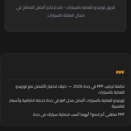
فريق تورنيدو للعناية بالسيارات - نقدم لكم أفضل النصائح في
مجال العناية بالسيارات.
PPF
تكلفة تركيب PPF في جدة 2026 — دليلك لاختيار الأفضل مع تورنيدو
للعناية بالسيارات
تورنيدو للعناية بالسيارات أفضل محل ppf في جدة خدمة احترافية وأسعار
تنافسية
PPF مطفي أم لامع؟ أيهما أنسب لحماية سيارتك في جدة