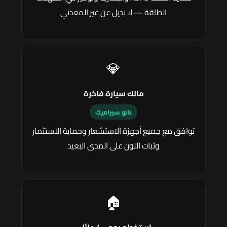
الطاقة — لا بديل عن غير المعدني
💎
مالك سيارة فاخرة
نانو سيراميك
توافق مع جميع أجهزة الاستشعار وحماية الاستثمار
وثبات اللون على المدى البعيد
🏠