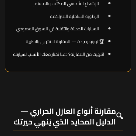
الإشعاع الشمسي المكثّف والمستمر
الرطوبة الساحلية المتراكمة
السيارات الحديثة والتقنية في السوق السعودي
🏆 تورنيدو جدة — المقارنة لا تنتهي بالنظرية
انتهيت من المقارنة؟ دعنا نختار معك الأنسب لسيارتك
مقارنة أنواع العازل الحراري —
🔍
الدليل المحايد الذي يُنهي حيرتك