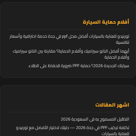
أفلام حماية السيارة
تورنيدو للعناية بالسيارات أفضل محل ppf في جدة خدمة احترافية وأسعار
تنافسية
أيهما أفضل النانو سيراميك وأفلام الحماية؟ مقارنة بين النانو سيراميك
وأفلام الحماية
سيارتك الجديدة 2026؟ حماية PPF ضرورة للحفاظ على الطلاء
اشهر المقالات
التظليل المسموح به في السعودية 2026
تكلفة تركيب PPF في جدة 2026 — دليلك لاختيار الأفضل مع تورنيدو
للعناية بالسيارات