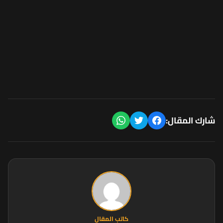
شارك المقال:
كاتب المقال