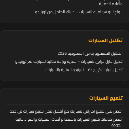
وأفلام الحماية
أنواع نانو سيراميك السيارات – دليلك الكامل من تورنيدو
تظليل السيارات
التظليل المسموح به في السعودية 2026
تظليل عازل حراري للسيارات – حماية وراحة مثالية لسيارتك مع تورنيدو
تظليل سيارات في جدة – تورنيدو للعناية بالسيارات
تلميع السيارات
احصل على تلميع احترافي لسيارتك مع أفضل محل تلميع سيارات في جدة
أفضل خدمات تلميع السيارات باستخدام أحدث التقنيات والمواد عالية
الجودة