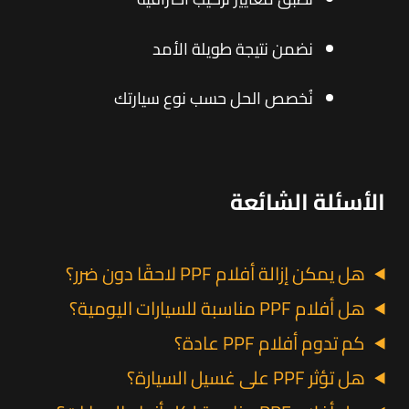
نضمن نتيجة طويلة الأمد
نُخصص الحل حسب نوع سيارتك
الأسئلة الشائعة
هل يمكن إزالة أفلام PPF لاحقًا دون ضرر؟
هل أفلام PPF مناسبة للسيارات اليومية؟
كم تدوم أفلام PPF عادة؟
هل تؤثر PPF على غسيل السيارة؟