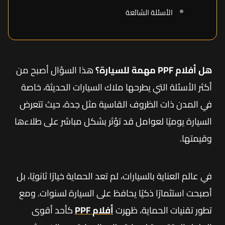
الأسئلة الشائعة
هل أفلام PPF مهمة للسيارة؟
هذا السؤال أصبح من
أكثر الأسئلة التي يطرحها ملاك السيارات الحديثة، خاصة
في المدن ذات الظروف القاسية مثل جدة، حيث تتعرض
السيارة يوميًا لعوامل قد تؤثر بشكل مباشر على طلاءها
وقيمتها.
في عالم العناية بالسيارات، لم تعد الحماية خيارًا ثانويًا، بل
أصبحت استثمارًا ذكيًا يحافظ على السيارة لسنوات. ومع
تطور تقنيات الحماية، ظهرت
أفلام PPF
كأحد أقوى