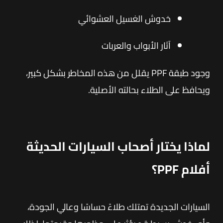
خدوش الغسيل العشوائي
آثار الأبواب والعربات
وجود طبقة PPF يقلل من هذه المخاطر بشكل كبير،
ويحافظ على الطلاء بحالته الأصلية.
لماذا يختار أصحاب السيارات الحديثة
أفلام PPF؟
السيارات الجديدة تمتلك طلاءً حساسًا وعالي الجودة،