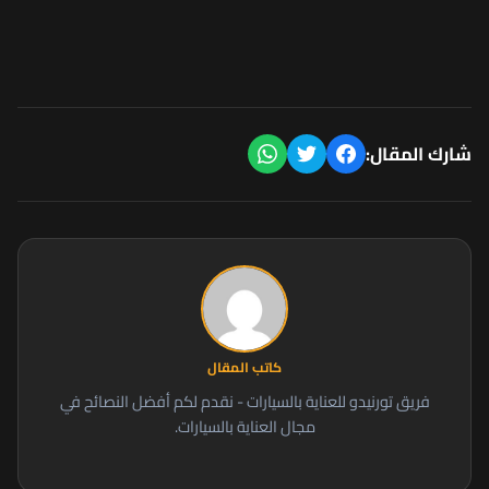
شارك المقال:
كاتب المقال
فريق تورنيدو للعناية بالسيارات - نقدم لكم أفضل النصائح في
مجال العناية بالسيارات.