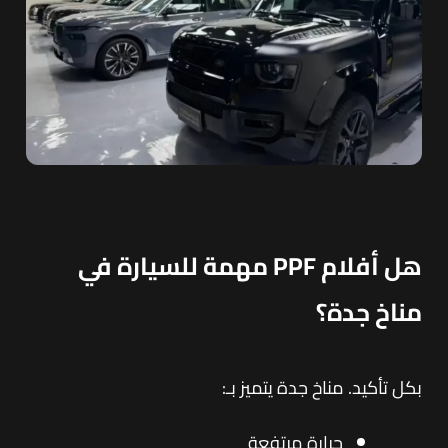
هل أفلام PPF مهمة للسيارة في
مناخ جدة؟
بكل تأكيد. مناخ جدة يتميز بـ:
حرارة مرتفعة