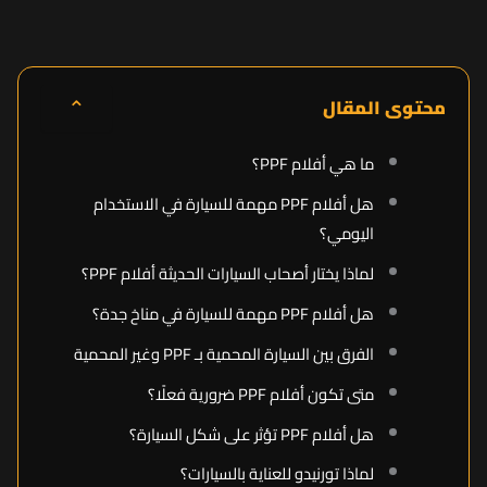
⌃
محتوى المقال
ما هي أفلام PPF؟
هل أفلام PPF مهمة للسيارة في الاستخدام
اليومي؟
لماذا يختار أصحاب السيارات الحديثة أفلام PPF؟
هل أفلام PPF مهمة للسيارة في مناخ جدة؟
الفرق بين السيارة المحمية بـ PPF وغير المحمية
متى تكون أفلام PPF ضرورية فعلًا؟
هل أفلام PPF تؤثر على شكل السيارة؟
لماذا تورنيدو للعناية بالسيارات؟