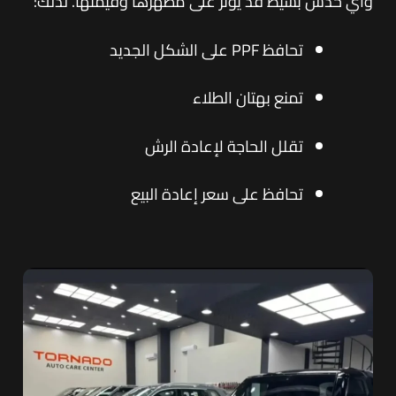
وأي خدش بسيط قد يؤثر على مظهرها وقيمتها. لذلك:
تحافظ PPF على الشكل الجديد
تمنع بهتان الطلاء
تقلل الحاجة لإعادة الرش
تحافظ على سعر إعادة البيع