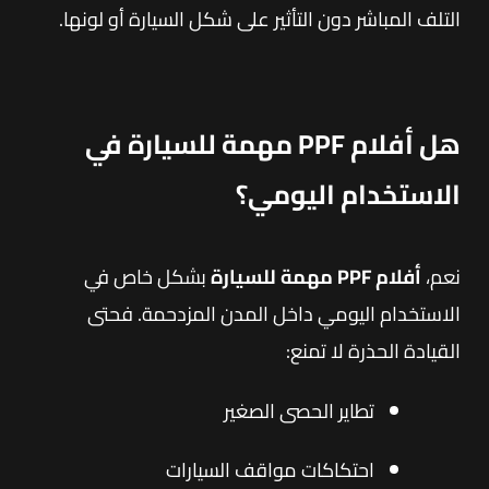
التلف المباشر دون التأثير على شكل السيارة أو لونها.
هل أفلام PPF مهمة للسيارة في
الاستخدام اليومي؟
نعم،
أفلام PPF مهمة للسيارة
بشكل خاص في
الاستخدام اليومي داخل المدن المزدحمة. فحتى
القيادة الحذرة لا تمنع:
تطاير الحصى الصغير
احتكاكات مواقف السيارات