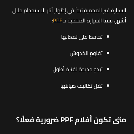
السيارة غير المحمية تبدأ في إظهار آثار الاستخدام خلال
أشهر، بينما السيارة المحمية بـ
PPF
:
تحافظ على لمعانها
تقاوم الخدوش
تبدو جديدة لفترة أطول
تقل تكاليف صيانتها
متى تكون أفلام PPF ضرورية فعلًا؟