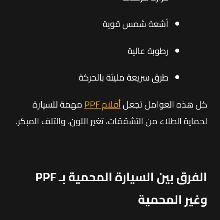
أشعة شمس قوية
رطوبة عالية
طرق سريعة مليئة بالحركة
كل هذه العوامل تجعل
أفلام PPF
مهمة للسيارة
لحماية الطلاء من التشققات، تغير اللون، والتلف المبكر.
الفرق بين السيارة المحمية بـ PPF
وغير المحمية