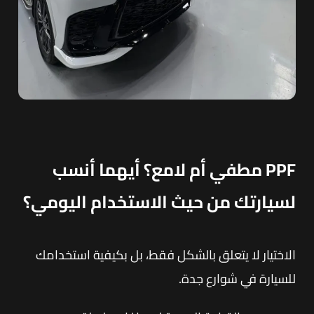
PPF مطفي أم لامع؟ أيهما أنسب
لسيارتك من حيث الاستخدام اليومي؟
الاختيار لا يتعلق بالشكل فقط، بل بكيفية استخدامك
للسيارة في شوارع جدة.