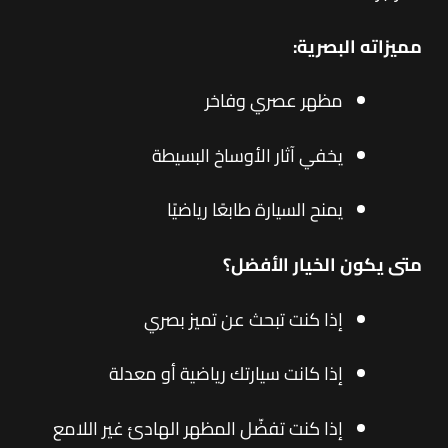
مميزاته البصرية:
مظهر عصري وفاخر
يخفي آثار الأوساخ البسيطة
يمنح السيارة طابعًا رياضيًا
متى يكون الخيار الأفضل؟
إذا كنت تبحث عن تميز بصري
إذا كانت سيارتك رياضية أو معدلة
إذا كنت تفضّل المظهر الهادئ غير اللامع