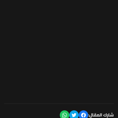
شارك المقال: