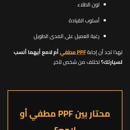
لون الطلاء
أسلوب القيادة
رغبة العميل على المدى الطويل
لهذا تجد أن إجابة
PPF مطفي
أم لامع أيهما أنسب
لسيارتك؟
تختلف من شخص لآخر.
محتار بين PPF مطفي أو