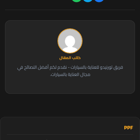
كاتب المقال
فريق تورنيدو للعناية بالسيارات - نقدم لكم أفضل النصائح في
مجال العناية بالسيارات.
PPF