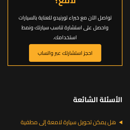
لامع؟
تواصل الآن مع خبراء تورنيدو للعناية بالسيارات
واحصل على استشارة تناسب سيارتك ونمط
استخدامك.
احجز استشارتك عبر واتساب
الأسئلة الشائعة
هل يمكن تحويل سيارة لامعة إلى مطفية