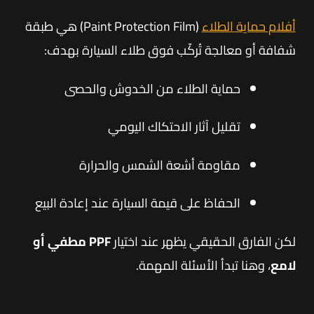
أفلام حماية الطلاء
(Paint Protection Film) هي طبقة
شفافة أو معالجة تُركّب فوق طلاء السيارة بهدف:
حماية الطلاء من الخدوش والحصى
تقليل آثار الاحتكاك اليومي
مقاومة أشعة الشمس والحرارة
الحفاظ على قيمة السيارة عند إعادة البيع
لكن الفارق الحقيقي يظهر عند اختيار
PPF مطفي أو
لامع
، وهنا تبدأ الأسئلة المهمة.