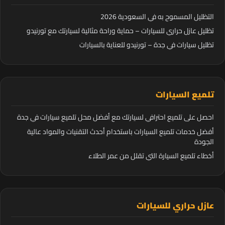
التظليل المسموح به في السعودية 2026
تظليل عازل حراري للسيارات – حماية وراحة مثالية لسيارتك مع تورنيدو
تظليل سيارات في جدة – تورنيدو للعناية بالسيارات
تلميع السيارات
احصل على تلميع احترافي لسيارتك مع أفضل محل تلميع سيارات في جدة
أفضل خدمات تلميع السيارات باستخدام أحدث التقنيات والمواد عالية
الجودة
أخطاء تلميع السيارة التي تقلل من عمر الطلاء
عازل حراري للسيارات