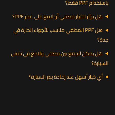
باستخدام PPF فقط؟
هل يؤثر اختيار مطفي أو لامع على عمر PPF؟
هل PPF المطفي مناسب للأجواء الحارة في
جدة؟
هل يمكن الجمع بين مطفي ولامع في نفس
السيارة؟
أي خيار أسهل عند إعادة بيع السيارة؟