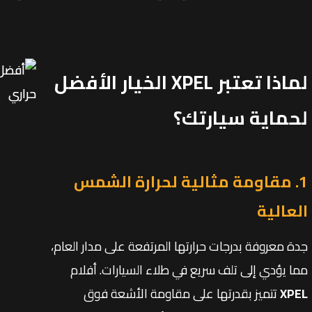
لماذا تعتبر XPEL الخيار الأفضل
لحماية سيارتك؟
1. مقاومة مثالية لحرارة الشمس
العالية
جدة معروفة بدرجات حرارتها المرتفعة على مدار العام،
مما يؤدي إلى تلف سريع في طلاء السيارات. أفلام
XPEL
تتميز بقدرتها على مقاومة الأشعة فوق