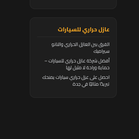
عازل حراري للسيارات
الفرق بين العازل الحراري والنانو
سيراميك
أفضل شركة عازل حراري للسيارات –
حماية وراحة لا مثيل لها
احصل على عزل حراري سيارات يمنحك
تبريدًا مثاليًا في جدة