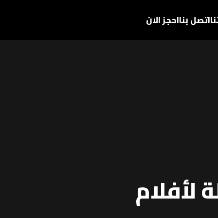
ا
اتصل بنا
احجز الان
ضلة لأفلام