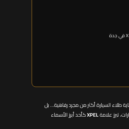
ية طلاء السيارة أكثر من مجرد رفاهية… بل
ات، تبرز علامة
XPEL
كأحد أبرز الأسماء