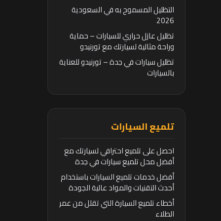
التظليل المسموح به في السعودية
2026
تظليل عازل حراري للسيارات – حماية
وراحة مثالية لسيارتك مع تورنيدو
تظليل سيارات في جدة – تورنيدو للعناية
بالسيارات
تلميع السيارات
احصل على تلميع احترافي لسيارتك مع
أفضل محل تلميع سيارات في جدة
أفضل خدمات تلميع السيارات باستخدام
أحدث التقنيات والمواد عالية الجودة
أخطاء تلميع السيارة التي تقلل من عمر
الطلاء