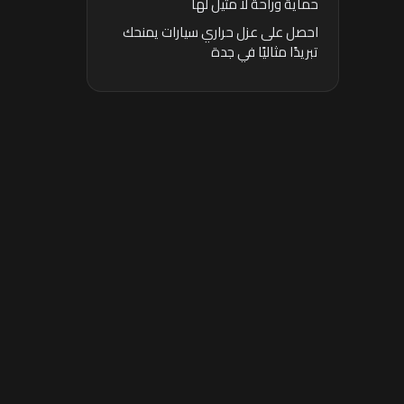
حماية وراحة لا مثيل لها
احصل على عزل حراري سيارات يمنحك
تبريدًا مثاليًا في جدة