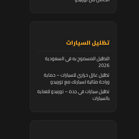
تظليل السيارات
التظليل المسموح به في السعودية
2026
تظليل عازل حراري للسيارات – حماية
وراحة مثالية لسيارتك مع تورنيدو
تظليل سيارات في جدة – تورنيدو للعناية
بالسيارات