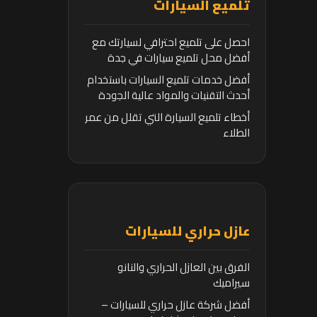
تلميع السيارات
احصل على تلميع احترافي لسيارتك مع
أفضل محل تلميع سيارات في جدة
أفضل خدمات تلميع السيارات باستخدام
أحدث التقنيات والمواد عالية الجودة
أخطاء تلميع السيارة التي تقلل من عمر
الطلاء
عازل حراري للسيارات
الفرق بين العازل الحراري والنانو
سيراميك
أفضل شركة عازل حراري للسيارات –