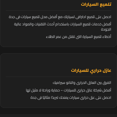
تلميع السيارات
احصل على تلميع احترافي لسيارتك مع أفضل محل تلميع سيارات في جدة
أفضل خدمات تلميع السيارات باستخدام أحدث التقنيات والمواد عالية
الجودة
أخطاء تلميع السيارة التي تقلل من عمر الطلاء
عازل حراري للسيارات
الفرق بين العازل الحراري والنانو سيراميك
أفضل شركة عازل حراري للسيارات – حماية وراحة لا مثيل لها
احصل على عزل حراري سيارات يمنحك تبريدًا مثاليًا في جدة