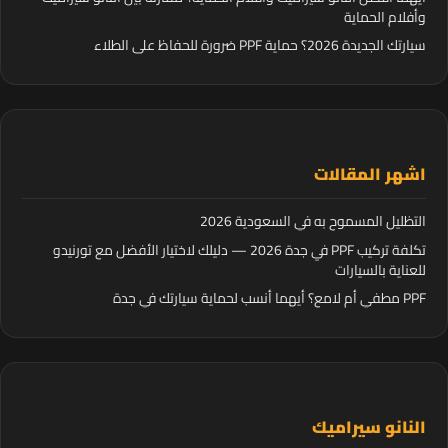
وأفلام الحماية
سيارتك الجديدة 2026؟ حماية PPF ضرورة للحفاظ على الطلاء
اشهر المقالات
التظليل المسموح به في السعودية 2026
تكلفة تركيب PPF في جدة 2026 — دليلك لاختيار الأفضل مع تورنيدو
للعناية بالسيارات
PPF مطفي أم لامع؟ أيهما أنسب لحماية سيارتك في جدة
النانو سيراميك