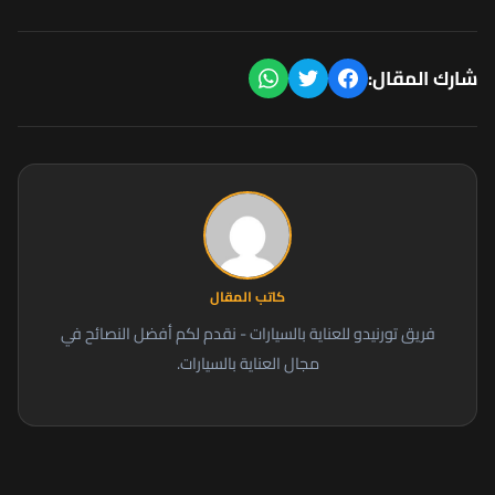
شارك المقال:
كاتب المقال
فريق تورنيدو للعناية بالسيارات - نقدم لكم أفضل النصائح في
مجال العناية بالسيارات.