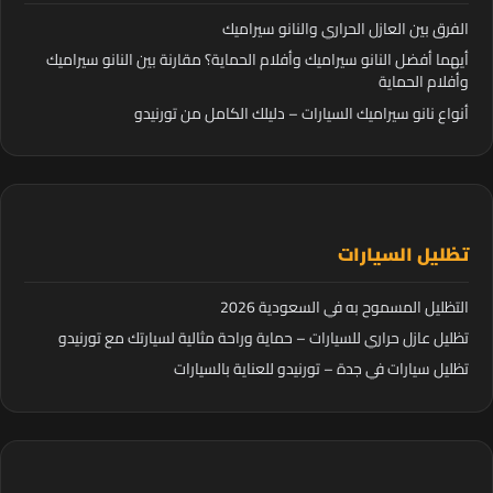
الفرق بين العازل الحراري والنانو سيراميك
أيهما أفضل النانو سيراميك وأفلام الحماية؟ مقارنة بين النانو سيراميك
وأفلام الحماية
أنواع نانو سيراميك السيارات – دليلك الكامل من تورنيدو
تظليل السيارات
التظليل المسموح به في السعودية 2026
تظليل عازل حراري للسيارات – حماية وراحة مثالية لسيارتك مع تورنيدو
تظليل سيارات في جدة – تورنيدو للعناية بالسيارات